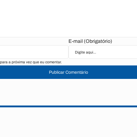
E-mail (Obrigatório)
para a próxima vez que eu comentar.
Publicar Comentário