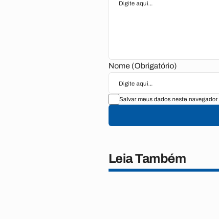
Nome (Obrigatório)
Salvar meus dados neste navegador 
Leia Também