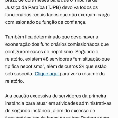
prazo de dois meses para que o Tribunal de
Justiça da Paraíba (TJPB) devolva todos os
funcionários requisitados que não exerçam cargo
comissionado ou função de confiança.
Também fica determinado que deve haver a
exoneração dos funcionários comissionados que
configurem casos de nepotismo. Segundo o
relatório, existem 48 servidores “em situação que
tipifica nepotismo”, além de outros 24 que estão
sob suspeita.
Clique aqui
para ver o resumo do
relatório.
A alocação excessiva de servidores da primeira
instância para atuar em atividades administrativas
de segunda instância, além do excesso de