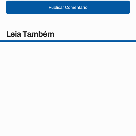
Publicar Comentário
Leia Também