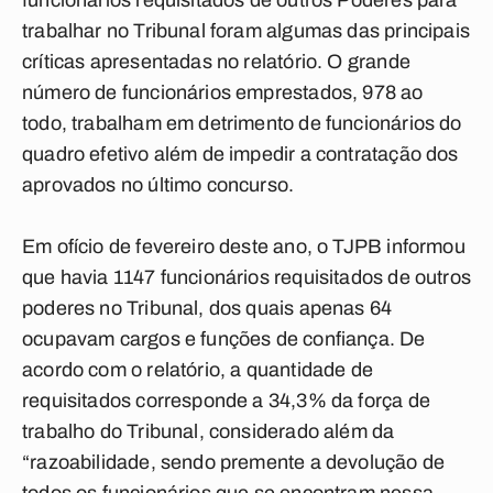
funcionários requisitados de outros Poderes para
trabalhar no Tribunal foram algumas das principais
críticas apresentadas no relatório. O grande
número de funcionários emprestados, 978 ao
todo, trabalham em detrimento de funcionários do
quadro efetivo além de impedir a contratação dos
aprovados no último concurso.
Em ofício de fevereiro deste ano, o TJPB informou
que havia 1147 funcionários requisitados de outros
poderes no Tribunal, dos quais apenas 64
ocupavam cargos e funções de confiança. De
acordo com o relatório, a quantidade de
requisitados corresponde a 34,3% da força de
trabalho do Tribunal, considerado além da
“razoabilidade, sendo premente a devolução de