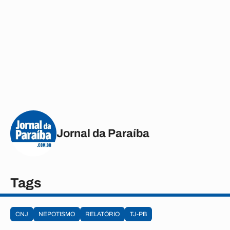
Jornal da Paraíba
Tags
CNJ
NEPOTISMO
RELATÓRIO
TJ-PB