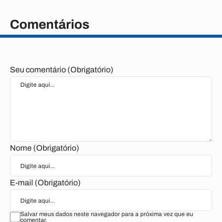
Comentários
Seu comentário (Obrigatório)
Nome (Obrigatório)
E-mail (Obrigatório)
Salvar meus dados neste navegador para a próxima vez que eu
comentar.