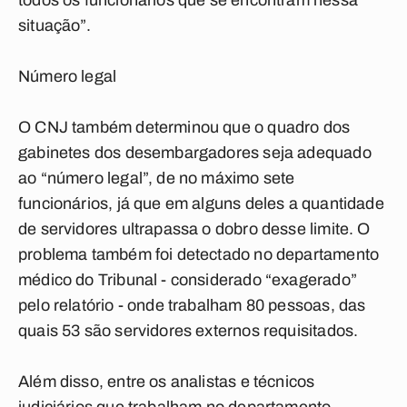
todos os funcionários que se encontram nessa
situação”.
Número legal
O CNJ também determinou que o quadro dos
gabinetes dos desembargadores seja adequado
ao “número legal”, de no máximo sete
funcionários, já que em alguns deles a quantidade
de servidores ultrapassa o dobro desse limite. O
problema também foi detectado no departamento
médico do Tribunal - considerado “exagerado”
pelo relatório - onde trabalham 80 pessoas, das
quais 53 são servidores externos requisitados.
Além disso, entre os analistas e técnicos