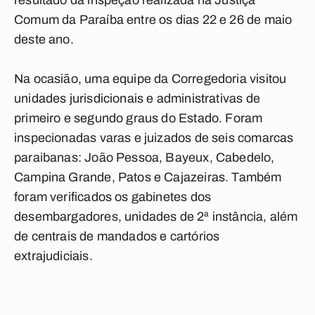
resultado da inspeção realizada na Justiça
Comum da Paraíba entre os dias 22 e 26 de maio
deste ano.
Na ocasião, uma equipe da Corregedoria visitou
unidades jurisdicionais e administrativas de
primeiro e segundo graus do Estado. Foram
inspecionadas varas e juizados de seis comarcas
paraibanas: João Pessoa, Bayeux, Cabedelo,
Campina Grande, Patos e Cajazeiras. Também
foram verificados os gabinetes dos
desembargadores, unidades de 2ª instância, além
de centrais de mandados e cartórios
extrajudiciais.