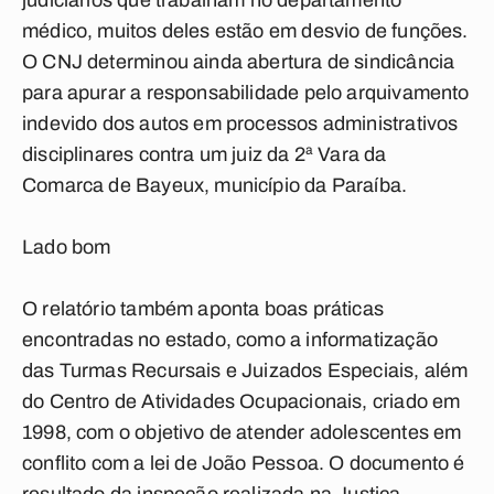
judiciários que trabalham no departamento
médico, muitos deles estão em desvio de funções.
O CNJ determinou ainda abertura de sindicância
para apurar a responsabilidade pelo arquivamento
indevido dos autos em processos administrativos
disciplinares contra um juiz da 2ª Vara da
Comarca de Bayeux, município da Paraíba.
Lado bom
O relatório também aponta boas práticas
encontradas no estado, como a informatização
das Turmas Recursais e Juizados Especiais, além
do Centro de Atividades Ocupacionais, criado em
1998, com o objetivo de atender adolescentes em
conflito com a lei de João Pessoa. O documento é