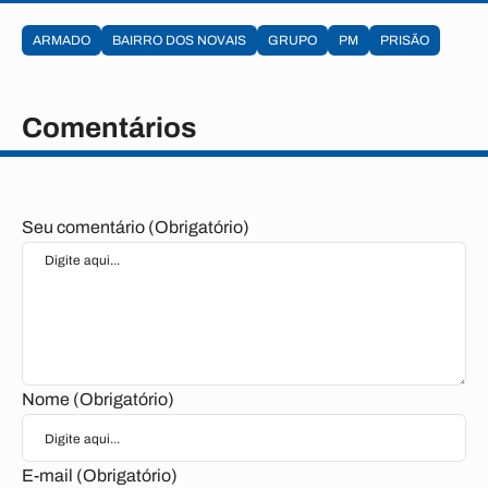
ARMADO
BAIRRO DOS NOVAIS
GRUPO
PM
PRISÃO
Comentários
Seu comentário (Obrigatório)
Nome (Obrigatório)
E-mail (Obrigatório)