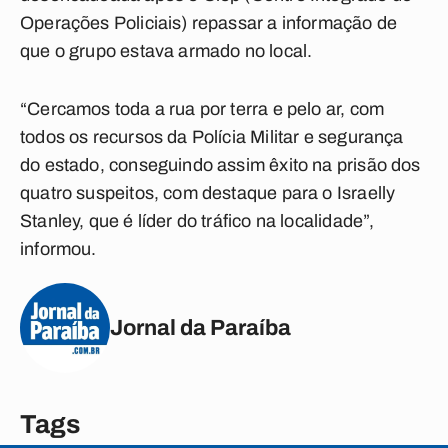
Operações Policiais) repassar a informação de
que o grupo estava armado no local.
“Cercamos toda a rua por terra e pelo ar, com
todos os recursos da Polícia Militar e segurança
do estado, conseguindo assim êxito na prisão dos
quatro suspeitos, com destaque para o Israelly
Stanley, que é líder do tráfico na localidade”,
informou.
Jornal da Paraíba
Tags