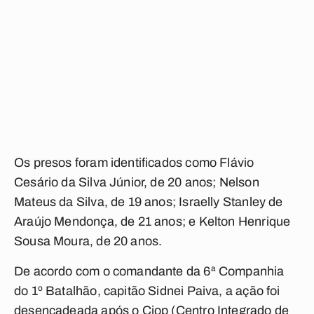
Os presos foram identificados como Flávio
Cesário da Silva Júnior, de 20 anos; Nelson
Mateus da Silva, de 19 anos; Israelly Stanley de
Araújo Mendonça, de 21 anos; e Kelton Henrique
Sousa Moura, de 20 anos.
De acordo com o comandante da 6ª Companhia
do 1º Batalhão, capitão Sidnei Paiva, a ação foi
desencadeada após o Ciop (Centro Integrado de