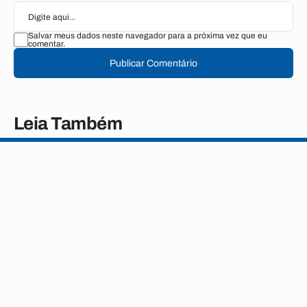
Salvar meus dados neste navegador para a próxima vez que eu
comentar.
Publicar Comentário
Leia Também