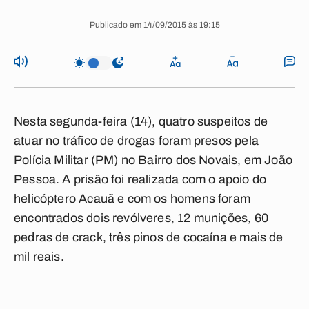
Publicado em 14/09/2015 às 19:15
Nesta segunda-feira (14), quatro suspeitos de
atuar no tráfico de drogas foram presos pela
Polícia Militar (PM) no Bairro dos Novais, em João
Pessoa. A prisão foi realizada com o apoio do
helicóptero Acauã e com os homens foram
encontrados dois revólveres, 12 munições, 60
pedras de crack, três pinos de cocaína e mais de
mil reais.