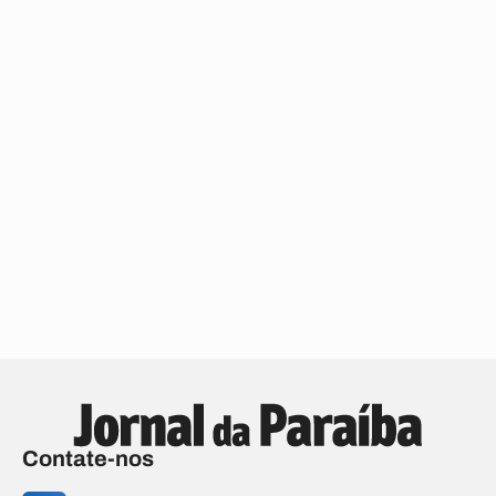
Contate-nos