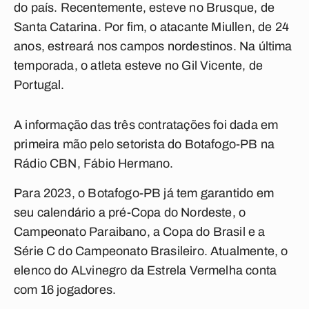
do país. Recentemente, esteve no Brusque, de
Santa Catarina. Por fim, o atacante Miullen, de 24
anos, estreará nos campos nordestinos. Na última
temporada, o atleta esteve no Gil Vicente, de
Portugal.
A informação das três contratações foi dada em
primeira mão pelo setorista do Botafogo-PB na
Rádio CBN, Fábio Hermano.
Para 2023, o Botafogo-PB já tem garantido em
seu calendário a pré-Copa do Nordeste, o
Campeonato Paraibano, a Copa do Brasil e a
Série C do Campeonato Brasileiro. Atualmente, o
elenco do ALvinegro da Estrela Vermelha conta
com 16 jogadores.