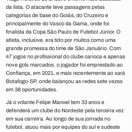
da lista. O atacante teve passagens pelas
categorias de base do Goiás, do Cruzeiro e
principalmente do Vasco da Gama, onde foi
finalista da Copa São Paulo de Futebol Júnior. O
atleta, inclusive, era tido por muitos como uma
grande promessa do time de São Januário. Com
47 jogos no profissional do clube carioca e apenas
nove gols marcados, o jogador foi emprestado ao
Confiança, em 2021, e mais recentemente ao xará
Botafogo-SP, onde balançou as redes sete vezes
em 38 oportunidades.
Já o volante Felipe Manoel tem 33 anos e
defenderá um clube do Nordeste pela terceira vez
em sua carreira. Ao longo de sua jornada no
futebol, atuou mais por equipes do sul e sudeste