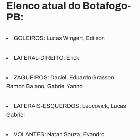
Elenco atual do Botafogo-
PB:
GOLEIROS:
Lucas Wingert, Edilson
LATERAL-DIREITO:
Erick
ZAGUEIROS:
Daciel, Eduardo Grasson,
Ramon Baiano, Gabriel Yanno
LATERAIS-ESQUERDOS:
Leocovick, Lucas
Gabriel
VOLANTES:
Natan Souza, Evandro