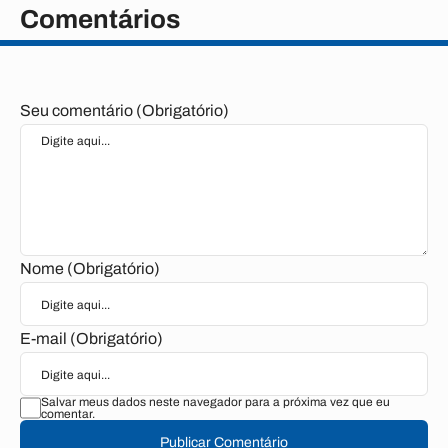
Comentários
Seu comentário (Obrigatório)
Nome (Obrigatório)
E-mail (Obrigatório)
Salvar meus dados neste navegador para a próxima vez que eu
comentar.
Publicar Comentário