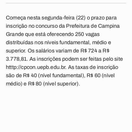
Começa nesta segunda-feira (22) o prazo para
inscrição no concurso da Prefeitura de Campina
Grande que está oferecendo 250 vagas
distribuídas nos níveis fundamental, médio e
superior. Os salários variam de R$ 724 a R$
3.778,81. As inscrições podem ser feitas pelo site
htttp://cpcon.uepb.edu.br. As taxas de inscrição
são de R$ 40 (nível fundamental), R$ 60 (nível
médio) e R$ 80 (nível superior).