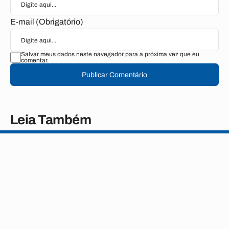
E-mail (Obrigatório)
Salvar meus dados neste navegador para a próxima vez que eu
comentar.
Publicar Comentário
Leia Também