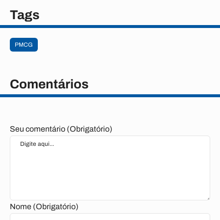
Tags
PMCG
Comentários
Seu comentário (Obrigatório)
Nome (Obrigatório)