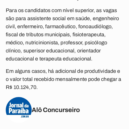
Para os candidatos com nível superior, as vagas
são para assistente social em saúde, engenheiro
civil, enfermeiro, farmacêutico, fonoaudiólogo,
fiscal de tributos municipais, fisioterapeuta,
médico, nutricinionista, professor, psicólogo
clínico, superisor educacional, orientador
educacional e terapeuta educacional.
Em alguns casos, há adicional de produtividade e
o valor total recebido mensalmente pode chegar a
R$ 10.124,70.
Alô Concurseiro