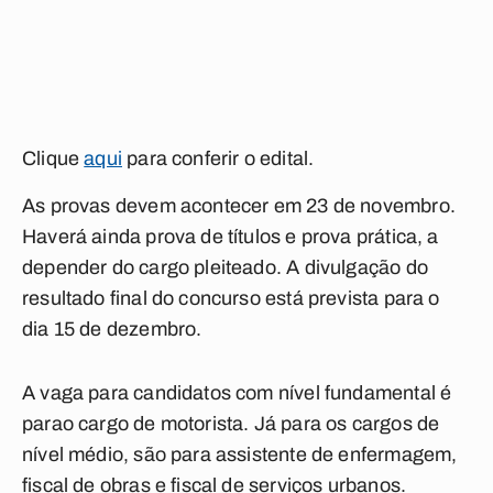
Clique
aqui
para conferir o edital.
As provas devem acontecer em 23 de novembro.
Haverá ainda prova de títulos e prova prática, a
depender do cargo pleiteado. A divulgação do
resultado final do concurso está prevista para o
dia 15 de dezembro.
A vaga para candidatos com nível fundamental é
parao cargo de motorista. Já para os cargos de
nível médio, são para assistente de enfermagem,
fiscal de obras e fiscal de serviços urbanos.