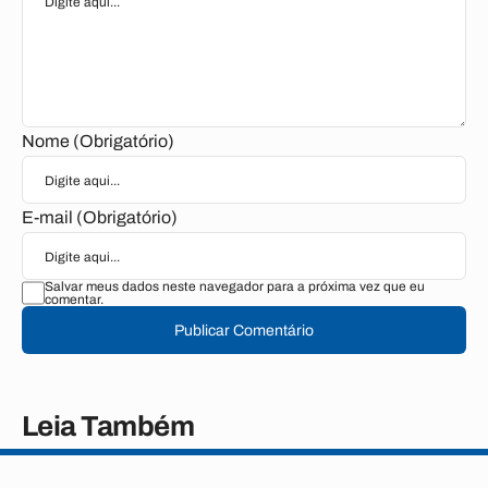
Nome (Obrigatório)
E-mail (Obrigatório)
Salvar meus dados neste navegador para a próxima vez que eu
comentar.
Publicar Comentário
Leia Também