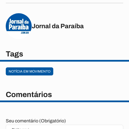
Jornal da Paraíba
Tags
NOTÍCIA EM MOVIMENTO
Comentários
Seu comentário (Obrigatório)