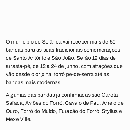
O município de Solânea vai receber mais de 50
bandas para as suas tradicionais comemorações
de Santo Antônio e São João. Serão 12 dias de
arrasta-pé, de 12 a 24 de junho, com atrações que
vão desde o original forró pé-de-serra até as
bandas mais modernas.
Algumas das bandas já confirmadas são Garota
Safada, Aviões do Forró, Cavalo de Pau, Arreio de
Ouro, Forró do Muído, Furacão do Forró, Styllus e
Mexe Ville.