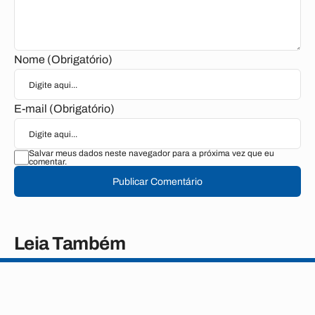
Nome (Obrigatório)
E-mail (Obrigatório)
Salvar meus dados neste navegador para a próxima vez que eu
comentar.
Publicar Comentário
Leia Também