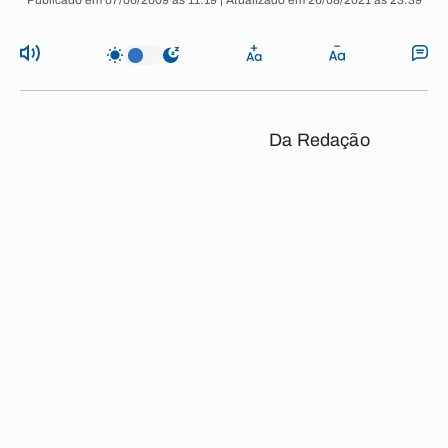
Publicado em 07/06/2009 às 11:19 | Atualizado em 26/08/2021 às 23:39
Da Redação