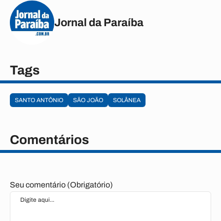
Jornal da Paraíba
Tags
SANTO ANTÔNIO
SÃO JOÃO
SOLÂNEA
Comentários
Seu comentário (Obrigatório)