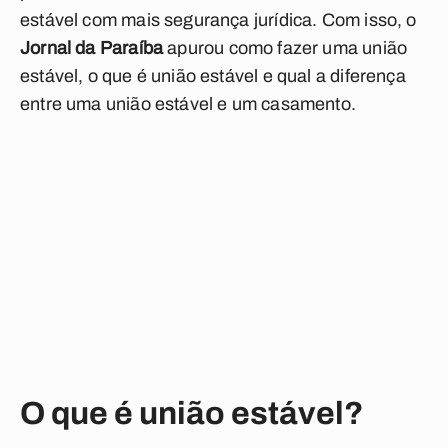
estável com mais segurança jurídica. Com isso, o
Jornal da Paraíba
apurou como fazer uma união
estável, o que é união estável e qual a diferença
entre uma união estável e um casamento.
O que é união estável?