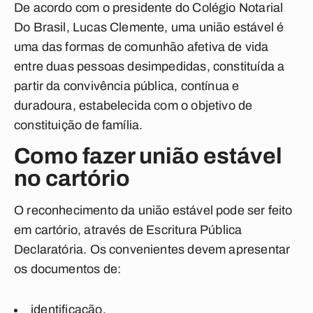
De acordo com o presidente do Colégio Notarial
Do Brasil, Lucas Clemente, uma união estável é
uma das formas de comunhão afetiva de vida
entre duas pessoas desimpedidas, constituída a
partir da convivência pública, contínua e
duradoura, estabelecida com o objetivo de
constituição de família.
Como fazer união estável
no cartório
O reconhecimento da união estável pode ser feito
em cartório, através de Escritura Pública
Declaratória. Os convenientes devem apresentar
os documentos de:
identificação,