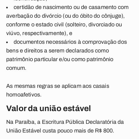
certidão de nascimento ou de casamento com
averbação do divórcio (ou do óbito do cônjuge),
conforme o estado civil (solteiro, divorciado ou
viúvo, respectivamente), e
documentos necessários à comprovação dos
bens e direitos a serem declarados como
patrimônio particular e/ou como patrimônio
comum.
As mesmas regras se aplicam aos casais
homoafetivos.
Valor da união estável
Na Paraíba, a Escritura Pública Declaratória da
União Estável custa pouco mais de R$ 800.