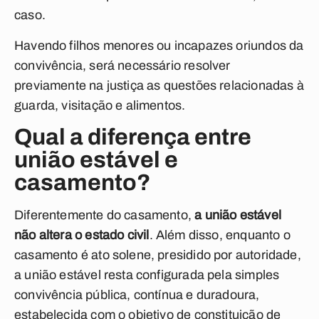
caso.
Havendo filhos menores ou incapazes oriundos da
convivência, será necessário resolver
previamente na justiça as questões relacionadas à
guarda, visitação e alimentos.
Qual a diferença entre
união estável e
casamento?
Diferentemente do casamento,
a união estável
não altera o estado civil
. Além disso, enquanto o
casamento é ato solene, presidido por autoridade,
a união estável resta configurada pela simples
convivência pública, contínua e duradoura,
estabelecida com o objetivo de constituição de