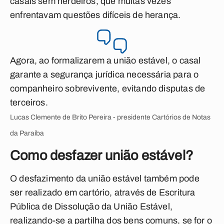
casais sem herdeiros, que muitas vezes
enfrentavam questões difíceis de herança.
Agora, ao formalizarem a união estável, o casal
garante a segurança jurídica necessária para o
companheiro sobrevivente, evitando disputas de
terceiros.
Lucas Clemente de Brito Pereira - presidente Cartórios de Notas
da Paraíba
Como desfazer união estável?
O desfazimento da união estável também pode
ser realizado em cartório, através de Escritura
Pública de Dissolução da União Estável,
realizando-se a partilha dos bens comuns, se for o