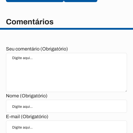
Comentários
Seu comentário (Obrigatório)
Nome (Obrigatório)
E-mail (Obrigatório)