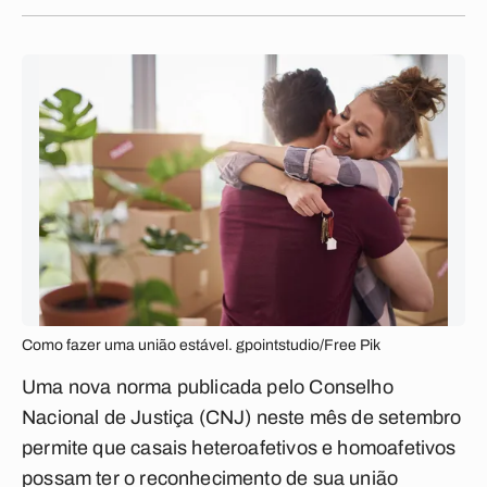
Como fazer uma união estável. gpointstudio/Free Pik
Uma nova norma publicada pelo Conselho
Nacional de Justiça (CNJ) neste mês de setembro
permite que casais heteroafetivos e homoafetivos
possam ter o reconhecimento de sua união