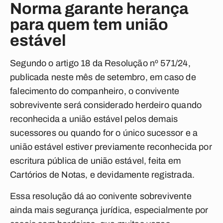
Norma garante herança
para quem tem união
estável
Segundo o artigo 18 da Resolução nº 571/24,
publicada neste mês de setembro, em caso de
falecimento do companheiro, o convivente
sobrevivente será considerado herdeiro quando
reconhecida a união estável pelos demais
sucessores ou quando for o único sucessor e a
união estável estiver previamente reconhecida por
escritura pública de união estável, feita em
Cartórios de Notas, e devidamente registrada.
Essa resolução dá ao conivente sobrevivente
ainda mais segurança jurídica, especialmente por