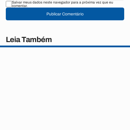
Salvar meus dados neste navegador para a próxima vez que eu
comentar.
Publicar Comentário
Leia Também