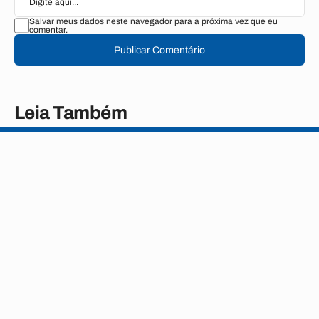
Salvar meus dados neste navegador para a próxima vez que eu
comentar.
Publicar Comentário
Leia Também