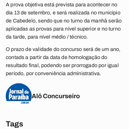
A prova objetiva está prevista para acontecer no
dia 13 de setembro, e será realizada no município
de Cabedelo, sendo que no turno da manhã serão
aplicadas as provas para nível superior e no turno
da tarde, para nível médio / técnico.
O prazo de validade do concurso será de um ano,
contads a partir da data de homologação do
resultado final, podendo ser prorrogado por igual
período, por conveniência administrativa.
Alô Concurseiro
Tags