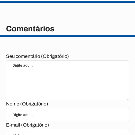
Comentários
Seu comentário (Obrigatório)
Nome (Obrigatório)
E-mail (Obrigatório)