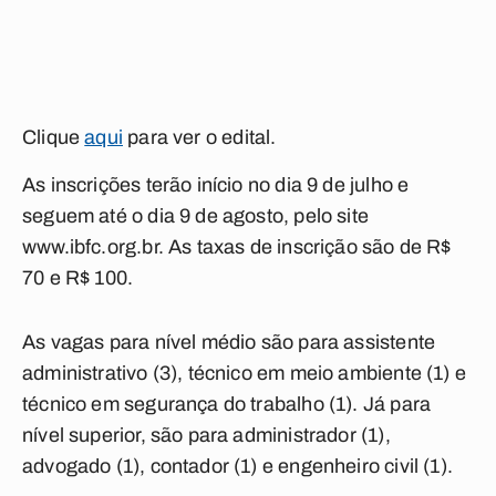
Clique
aqui
para ver o edital.
As inscrições terão início no dia 9 de julho e
seguem até o dia 9 de agosto, pelo site
www.ibfc.org.br. As taxas de inscrição são de R$
70 e R$ 100.
As vagas para nível médio são para assistente
administrativo (3), técnico em meio ambiente (1) e
técnico em segurança do trabalho (1). Já para
nível superior, são para administrador (1),
advogado (1), contador (1) e engenheiro civil (1).