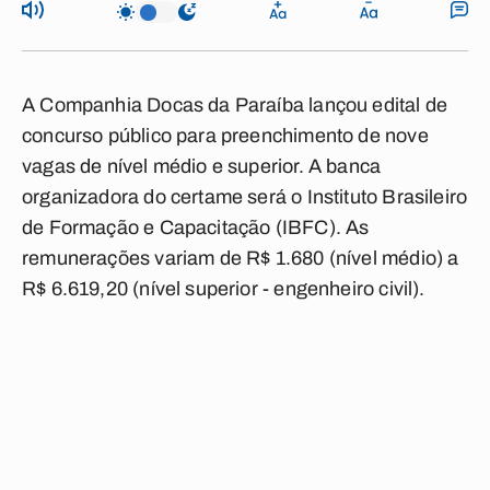
A Companhia Docas da Paraíba lançou edital de
concurso público para preenchimento de nove
vagas de nível médio e superior. A banca
organizadora do certame será o Instituto Brasileiro
de Formação e Capacitação (IBFC). As
remunerações variam de R$ 1.680 (nível médio) a
R$ 6.619,20 (nível superior - engenheiro civil).