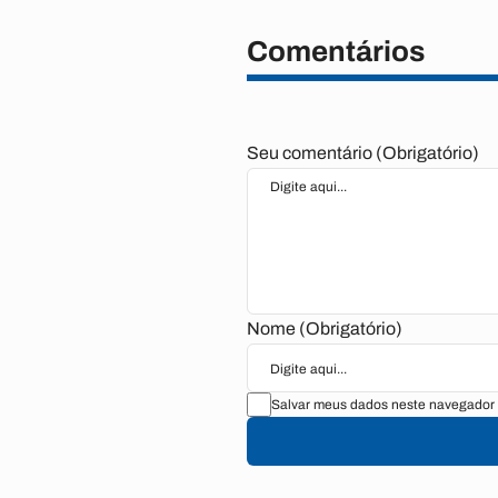
Comentários
Seu comentário (Obrigatório)
Nome (Obrigatório)
Salvar meus dados neste navegador 