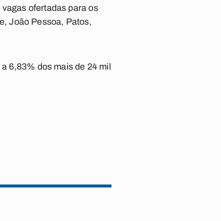
 vagas ofertadas para os
e, João Pessoa, Patos,
e a 6,83% dos mais de 24 mil