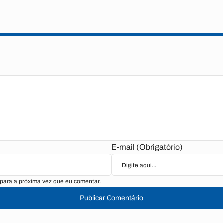
E-mail (Obrigatório)
para a próxima vez que eu comentar.
Publicar Comentário