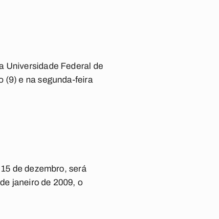
da Universidade Federal de
 (9) e na segunda-feira
e 15 de dezembro, será
de janeiro de 2009, o