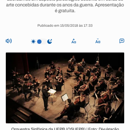
arte concebidas durante os anos da guerra. Apresentação
é gratuita.
Publicado em 15/05/2018 às 17:33
Orquestra Sinfônica da UFPB (OSUFPB) | Foto: Divulgação