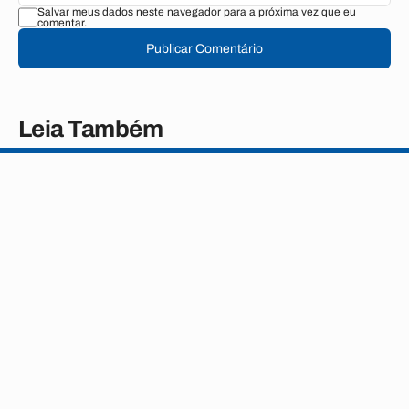
Salvar meus dados neste navegador para a próxima vez que eu
comentar.
Publicar Comentário
Leia Também