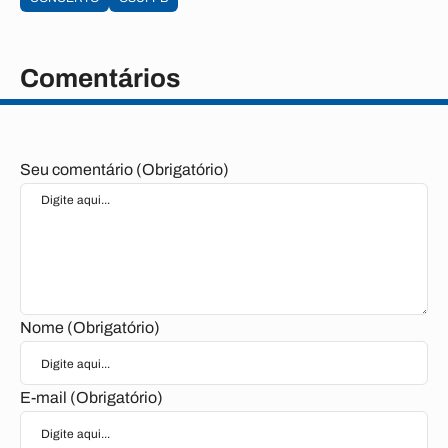
Comentários
Seu comentário (Obrigatório)
Nome (Obrigatório)
E-mail (Obrigatório)