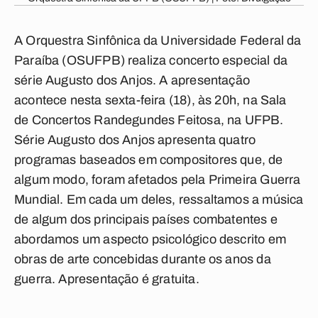
A Orquestra Sinfônica da Universidade Federal da
Paraíba (OSUFPB) realiza concerto especial da
série Augusto dos Anjos. A apresentação
acontece nesta sexta-feira (18), às 20h, na Sala
de Concertos Randegundes Feitosa, na UFPB.
Série Augusto dos Anjos apresenta quatro
programas baseados em compositores que, de
algum modo, foram afetados pela Primeira Guerra
Mundial. Em cada um deles, ressaltamos a música
de algum dos principais países combatentes e
abordamos um aspecto psicológico descrito em
obras de arte concebidas durante os anos da
guerra. Apresentação é gratuita.