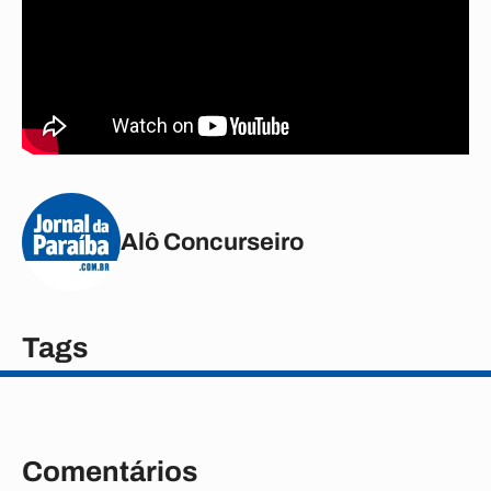
Alô Concurseiro
Tags
Comentários