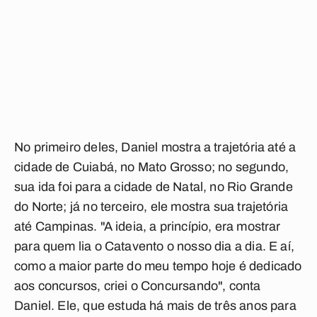
No primeiro deles, Daniel mostra a trajetória até a
cidade de Cuiabá, no Mato Grosso; no segundo,
sua ida foi para a cidade de Natal, no Rio Grande
do Norte; já no terceiro, ele mostra sua trajetória
até Campinas. "A ideia, a princípio, era mostrar
para quem lia o Catavento o nosso dia a dia. E aí,
como a maior parte do meu tempo hoje é dedicado
aos concursos, criei o Concursando", conta
Daniel. Ele, que estuda há mais de três anos para