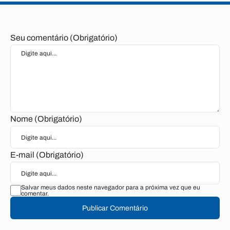
Seu comentário (Obrigatório)
Nome (Obrigatório)
E-mail (Obrigatório)
Salvar meus dados neste navegador para a próxima vez que eu
comentar.
Publicar Comentário