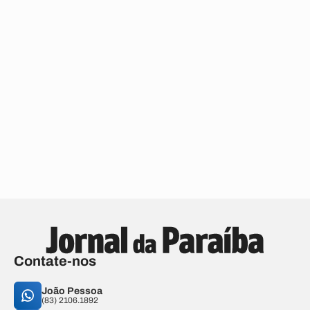
Contate-nos
João Pessoa
(83) 2106.1892