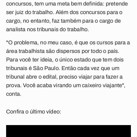
concursos, tem uma meta bem definida: pretende
ser juiz do trabalho. Além dos concursos para o
cargo, no entanto, faz também para o cargo de
analista nos tribunais do trabalho.
"O problema, no meu caso, é que os cursos para a
área trabalhista são dispersos por todo o país.
Para você ter ideia, o único estado que tem dois
tribunais é São Paulo. Então cada vez que um
tribunal abre o edital, preciso viajar para fazer a
prova. Você acaba virando um caixeiro viajante",
conta.
Confira o último vídeo: