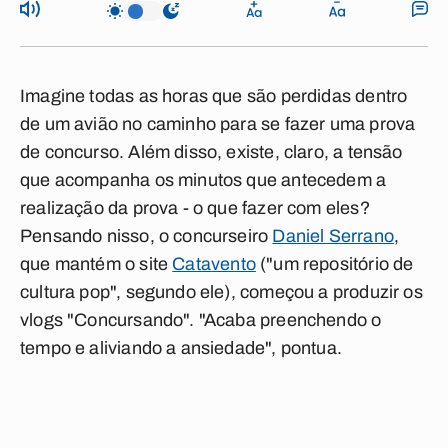
Imagine todas as horas que são perdidas dentro
de um avião no caminho para se fazer uma prova
de concurso. Além disso, existe, claro, a tensão
que acompanha os minutos que antecedem a
realização da prova - o que fazer com eles?
Pensando nisso, o concurseiro
Daniel Serrano
,
que mantém o site
Catavento
("um repositório de
cultura pop", segundo ele), começou a produzir os
vlogs "Concursando". "Acaba preenchendo o
tempo e aliviando a ansiedade", pontua.