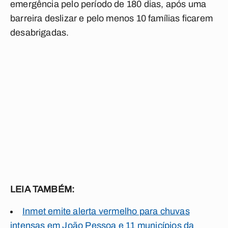
emergência pelo período de 180 dias, após uma
barreira deslizar e pelo menos 10 famílias ficarem
desabrigadas.
LEIA TAMBÉM:
Inmet emite alerta vermelho para chuvas
intensas em João Pessoa e 11 municípios da