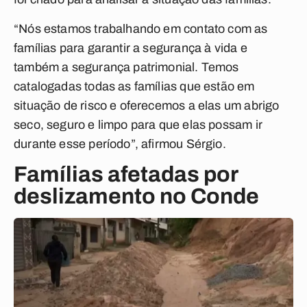
“Nós estamos trabalhando em contato com as
famílias para garantir a segurança à vida e
também a segurança patrimonial. Temos
catalogadas todas as famílias que estão em
situação de risco e oferecemos a elas um abrigo
seco, seguro e limpo para que elas possam ir
durante esse período”, afirmou Sérgio.
Famílias afetadas por
deslizamento no Conde