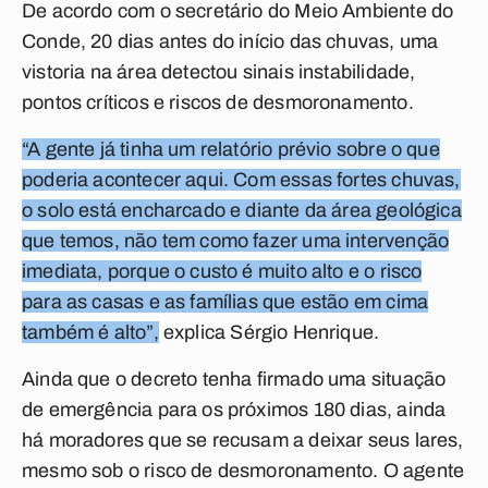
De acordo com o secretário do Meio Ambiente do
Conde, 20 dias antes do início das chuvas, uma
vistoria na área detectou sinais instabilidade,
pontos críticos e riscos de desmoronamento.
“A gente já tinha um relatório prévio sobre o que
poderia acontecer aqui. Com essas fortes chuvas,
o solo está encharcado e diante da área geológica
que temos, não tem como fazer uma intervenção
imediata, porque o custo é muito alto e o risco
para as casas e as famílias que estão em cima
também é alto”,
explica Sérgio Henrique.
Ainda que o decreto tenha firmado uma situação
de emergência para os próximos 180 dias, ainda
há moradores que se recusam a deixar seus lares,
mesmo sob o risco de desmoronamento. O agente