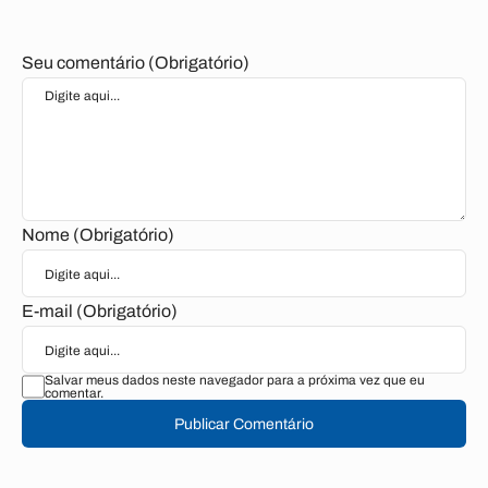
Seu comentário (Obrigatório)
Nome (Obrigatório)
E-mail (Obrigatório)
Salvar meus dados neste navegador para a próxima vez que eu
comentar.
Publicar Comentário