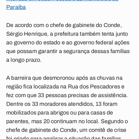
Paraíba
De acordo com o chefe de gabinete do Conde,
Sérgio Henrique, a prefeitura também tenta junto
ao governo do estado e ao governo federal ações
que possam garantir a segurança dessas famílias
a longo prazo.
A barreira que desmoronou após as chuvas na
região fica localizada na Rua dos Pescadores e
fez com que 33 pessoas precisas de assistência.
Dentre os 33 moradores atendidos, 13 foram
mobilizados para abrigos ou para casas de
parentes, mas 20 continuam no local. Segundo o
chefe de gabinete do Conde, um comitê de crise
foi criado para analisar a situação das famílias.