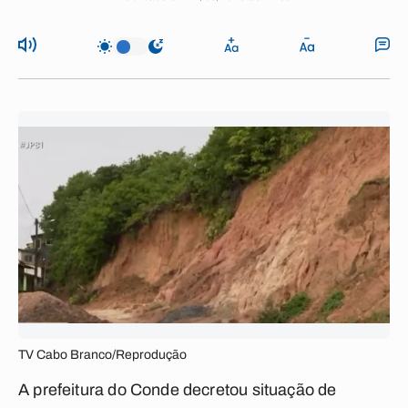
TV Cabo Branco/Reprodução
A prefeitura do Conde decretou situação de