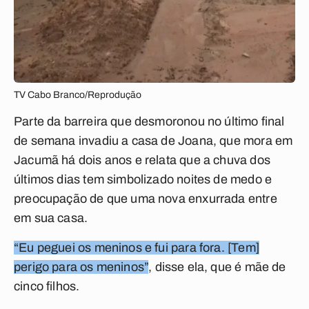
TV Cabo Branco/Reprodução
Parte da barreira que desmoronou no último final
de semana invadiu a casa de Joana, que mora em
Jacumã há dois anos e relata que
a chuva dos
últimos dias tem simbolizado noites de medo e
preocupação de que uma nova enxurrada entre
em sua casa.
“Eu peguei os meninos e fui para fora. [Tem]
perigo para os meninos”
, disse ela, que é mãe de
cinco filhos.