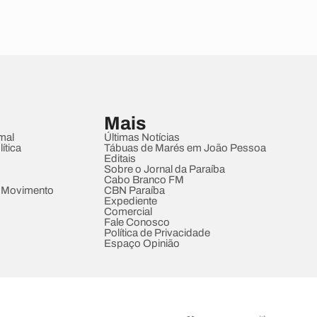
Mais
mal
Últimas Notícias
ítica
Tábuas de Marés em João Pessoa
Editais
Sobre o Jornal da Paraíba
Cabo Branco FM
 Movimento
CBN Paraíba
Expediente
Comercial
Fale Conosco
Política de Privacidade
Espaço Opinião