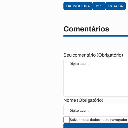
CATINGUEIRA
MPF
PARAÍBA
Comentários
Seu comentário (Obrigatório)
Nome (Obrigatório)
Salvar meus dados neste navegador 