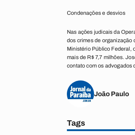
Condenações e desvios
Nas ações judicais da Opera
dos crimes de organização c
Ministério Público Federal,
mais de R$ 7,7 milhões. Jos
contato com os advogados d
João Paulo
Tags