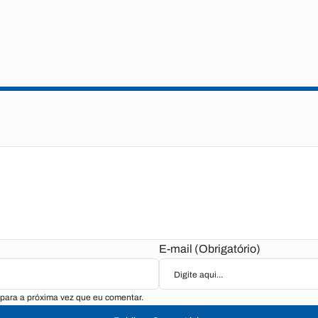
E-mail (Obrigatório)
para a próxima vez que eu comentar.