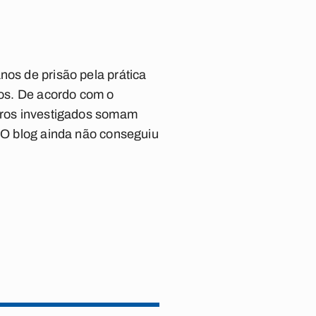
nos de prisão pela prática
cos. De acordo com o
utros investigados somam
. O blog ainda não conseguiu