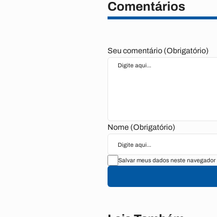
Comentários
Seu comentário (Obrigatório)
Nome (Obrigatório)
Salvar meus dados neste navegador 