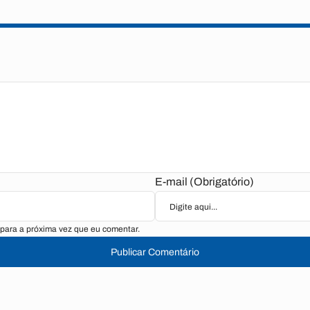
E-mail (Obrigatório)
para a próxima vez que eu comentar.
Publicar Comentário