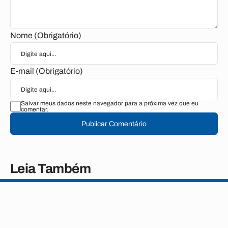
Nome (Obrigatório)
E-mail (Obrigatório)
Salvar meus dados neste navegador para a próxima vez que eu
comentar.
Publicar Comentário
Leia Também