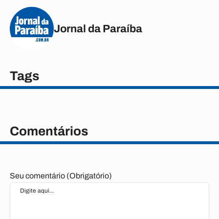
Jornal da Paraíba
Tags
Comentários
Seu comentário (Obrigatório)