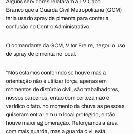
Alguns servidores relataram à TV Cabo
Branco que a Guarda Civil Metropolitana (GCM)
teria usado spray de pimenta para conter a
confusão no Centro Administrativo.
O comandante da GCM, Vitor Freire, negou o uso
de spray de pimenta no local.
“Nós estamos conferindo se houve mas a
orientação não é utilizar força, apenas em
momentos de distúrbio civil, são trabalhadores,
nossos parceiros, então com certeza não é
verídico o fato. no momento da chuva as pessoas
quiseram entrar em um local protegido, então
houve maior aglomeração. Reforçamos a área
com mais guarda, mas a guarda civil está