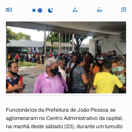
Funcionários da Prefeitura de João Pessoa se
aglomeraram no Centro Administrativo da capital,
na manhã deste sábado (23), durante um tumulto