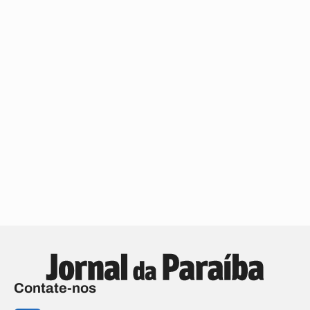
Contate-nos