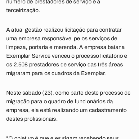
número de prestadores de serviço e a
terceirização.
A atual gestão realizou licitação para contratar
uma empresa responsável pelos serviços de
limpeza, portaria e merenda. A empresa baiana
Exemplar Service venceu o processo licitatório e
os 2.508 prestadores de serviço das três áreas
migraram para os quadros da Exemplar.
Neste sábado (23), como parte deste processo de
migração para o quadro de funcionários da
empresa, ela está realizando um cadastramento
destes profissionais.
"O objetivo é que eles sigam recebendo seus