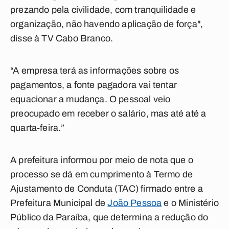
prezando pela civilidade, com tranquilidade e
organização, não havendo aplicação de força",
disse à TV Cabo Branco.
“A empresa terá as informações sobre os
pagamentos, a fonte pagadora vai tentar
equacionar a mudança. O pessoal veio
preocupado em receber o salário, mas até até a
quarta-feira.”
A prefeitura informou por meio de nota que o
processo se dá em cumprimento à Termo de
Ajustamento de Conduta (TAC) firmado entre a
Prefeitura Municipal de
João Pessoa
e o Ministério
Público da Paraíba, que determina a redução do