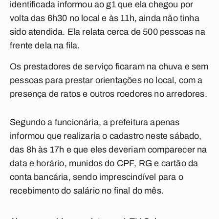
identificada informou ao g1 que ela chegou por
volta das 6h30 no local e às 11h, ainda não tinha
sido atendida. Ela relata cerca de 500 pessoas na
frente dela na fila.
Os prestadores de serviço ficaram na chuva e sem
pessoas para prestar orientações no local, com a
presença de ratos e outros roedores no arredores.
Segundo a funcionária, a prefeitura apenas
informou que realizaria o cadastro neste sábado,
das 8h às 17h e que eles deveriam comparecer na
data e horário, munidos do CPF, RG e cartão da
conta bancária, sendo imprescindível para o
recebimento do salário no final do mês.