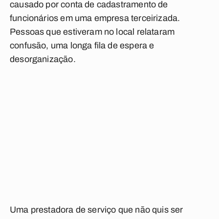
causado por conta de cadastramento de
funcionários em uma empresa terceirizada.
Pessoas que estiveram no local relataram
confusão, uma longa fila de espera e
desorganização.
Uma prestadora de serviço que não quis ser