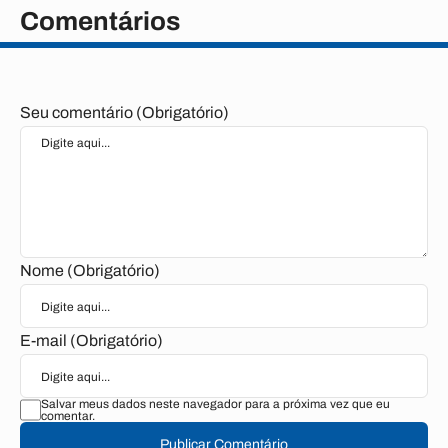
Comentários
Seu comentário (Obrigatório)
Nome (Obrigatório)
E-mail (Obrigatório)
Salvar meus dados neste navegador para a próxima vez que eu
comentar.
Publicar Comentário