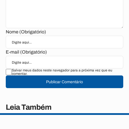
Nome (Obrigatório)
E-mail (Obrigatório)
Salvar meus dados neste navegador para a próxima vez que eu
comentar.
Publicar Comentário
Leia Também