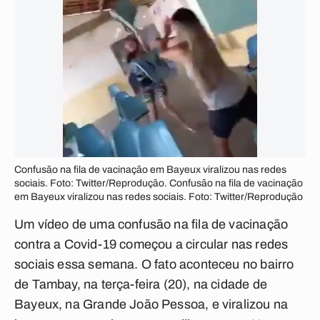
Confusão na fila de vacinação em Bayeux viralizou nas redes
sociais. Foto: Twitter/Reprodução. Confusão na fila de vacinação
em Bayeux viralizou nas redes sociais. Foto: Twitter/Reprodução
Um vídeo de uma confusão na fila de vacinação
contra a Covid-19 começou a circular nas redes
sociais essa semana. O fato aconteceu no bairro
de Tambay, na terça-feira (20), na cidade de
Bayeux, na Grande João Pessoa, e viralizou na