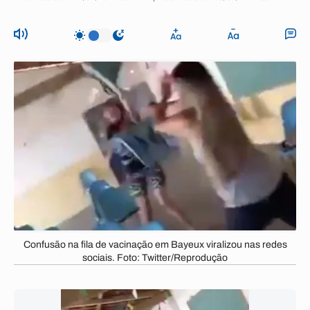
Confusão na fila de vacinação em Bayeux viralizou nas redes
sociais. Foto: Twitter/Reprodução