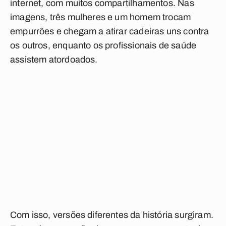
internet, com muitos compartilhamentos. Nas
imagens, três mulheres e um homem trocam
empurrões e chegam a atirar cadeiras uns contra
os outros, enquanto os profissionais de saúde
assistem atordoados.
Com isso, versões diferentes da história surgiram.