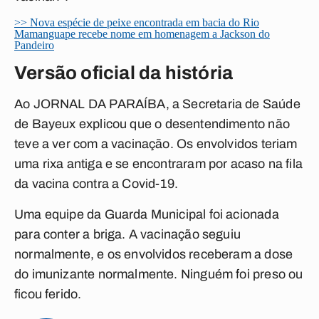
>> Nova espécie de peixe encontrada em bacia do Rio
Mamanguape recebe nome em homenagem a Jackson do
Pandeiro
Versão oficial da história
Ao JORNAL DA PARAÍBA, a Secretaria de Saúde
de Bayeux explicou que
o desentendimento não
teve a ver com a vacinação
. Os envolvidos teriam
uma rixa antiga e se encontraram por acaso na fila
da vacina contra a Covid-19.
Uma equipe da Guarda Municipal foi acionada
para conter a briga. A vacinação seguiu
normalmente, e os envolvidos receberam a dose
do imunizante normalmente. Ninguém foi preso ou
ficou ferido.