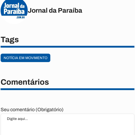
Jornal da Paraíba
Tags
NOTÍCIA EM MOVIMENTO
Comentários
Seu comentário (Obrigatório)