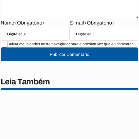
Nome (Obrigatório)
E-mail (Obrigatório)
Salvar meus dados neste navegador para a próxima vez que eu comentar.
Publicar Comentário
Leia Também