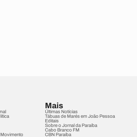
Mais
mal
Últimas Notícias
ítica
Tábuas de Marés em João Pessoa
Editais
Sobre o Jornal da Paraíba
Cabo Branco FM
 Movimento
CBN Paraíba