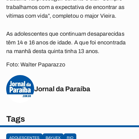
trabalhamos com a expectativa de encontrar as
vítimas com vida”, completou o major Vieira.
As adolescentes que continuam desaparecidas
têm 14 e 16 anos de idade. A que foi encontrada
na manhã desta quinta tinha 13 anos.
Foto: Walter Paparazzo
Jornal da Paraíba
Tags
ADOLESCENTES
BAYUEX
RIO