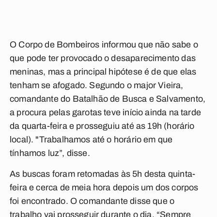
O Corpo de Bombeiros informou que não sabe o
que pode ter provocado o desaparecimento das
meninas, mas a principal hipótese é de que elas
tenham se afogado. Segundo o major Vieira,
comandante do Batalhão de Busca e Salvamento,
a procura pelas garotas teve início ainda na tarde
da quarta-feira e prosseguiu até as 19h (horário
local). "Trabalhamos até o horário em que
tínhamos luz”, disse.
As buscas foram retomadas às 5h desta quinta-
feira e cerca de meia hora depois um dos corpos
foi encontrado. O comandante disse que o
trabalho vai prosseguir durante o dia. “Sempre