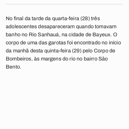
No final da tarde da quarta-feira (28) três
adolescentes desapareceram quando tomavam
banho no Rio Sanhauá, na cidade de Bayeux. O
corpo de uma das garotas foi encontrado no início
da manhã desta quinta-feira (29) pelo Corpo de
Bombeiros, às margens do rio no bairro São
Bento.