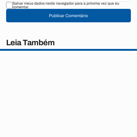
Salvar meus dados neste navegador para a próxima vez que eu
comentar.
Publicar Comentário
Leia Também