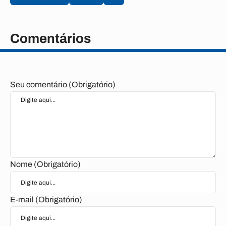
Comentários
Seu comentário (Obrigatório)
Nome (Obrigatório)
E-mail (Obrigatório)