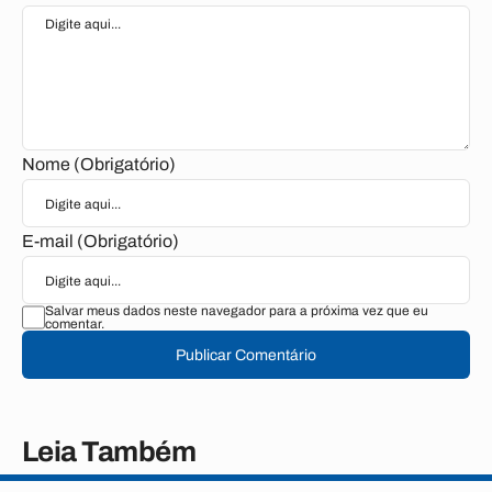
Nome (Obrigatório)
E-mail (Obrigatório)
Salvar meus dados neste navegador para a próxima vez que eu
comentar.
Publicar Comentário
Leia Também