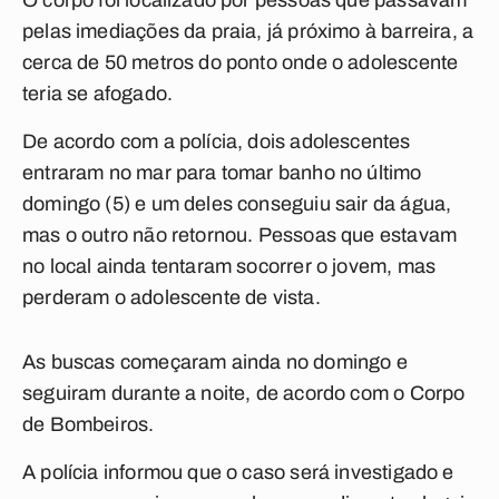
O corpo foi localizado por pessoas que passavam
pelas imediações da praia, já próximo à barreira, a
cerca de 50 metros do ponto onde o adolescente
teria se afogado.
De acordo com a polícia, dois adolescentes
entraram no mar para tomar banho no último
domingo (5) e um deles conseguiu sair da água,
mas o outro não retornou. Pessoas que estavam
no local ainda tentaram socorrer o jovem, mas
perderam o adolescente de vista.
As buscas começaram ainda no domingo e
seguiram durante a noite, de acordo com o Corpo
de Bombeiros.
A polícia informou que o caso será investigado e