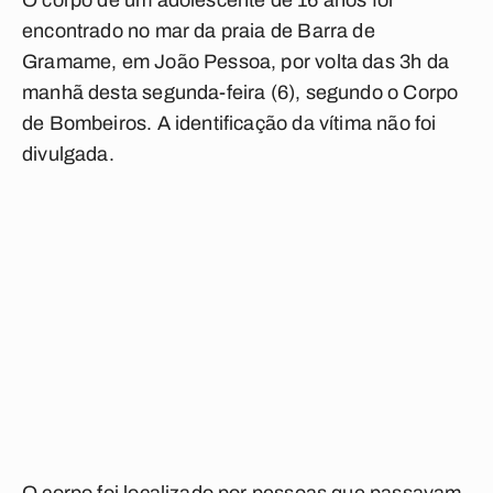
O corpo de um adolescente de 16 anos foi
encontrado no mar da praia de Barra de
Gramame, em João Pessoa, por volta das 3h da
manhã desta segunda-feira (6), segundo o Corpo
de Bombeiros. A identificação da vítima não foi
divulgada.