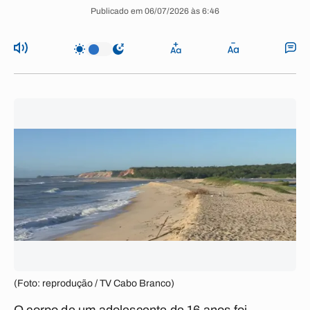
Publicado em 06/07/2026 às 6:46
(Foto: reprodução / TV Cabo Branco)