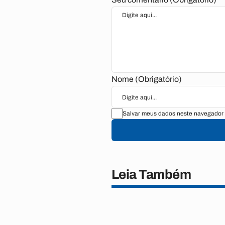
Nome (Obrigatório)
Salvar meus dados neste navegador 
Leia Também