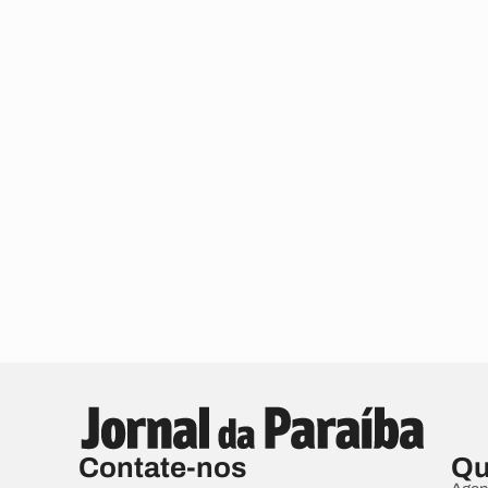
Contate-nos
Qu