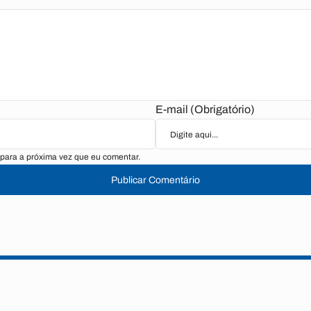
E-mail (Obrigatório)
para a próxima vez que eu comentar.
Publicar Comentário