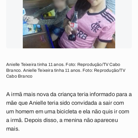
Anielle Teixeira tinha 11 anos. Foto: Reprodução/TV Cabo
Branco. Anielle Teixeira tinha 11 anos. Foto: Reprodução/TV
Cabo Branco
A irmã mais nova da criança teria informado para a
mãe que Anielle teria sido convidada a sair com
um homem em uma bicicleta e ela não quis ir com
a irmã. Depois disso, a menina não apareceu
mais.