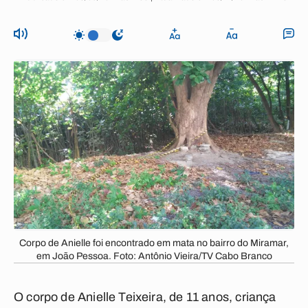
Corpo de Anielle foi encontrado em mata no bairro do Miramar,
em João Pessoa. Foto: Antônio Vieira/TV Cabo Branco
O corpo de Anielle Teixeira, de 11 anos, criança