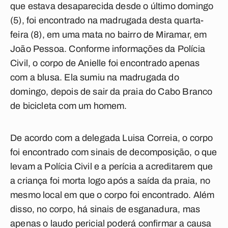
que estava desaparecida desde o último domingo
(5), foi encontrado na madrugada desta quarta-
feira (8), em uma mata no bairro de Miramar, em
João Pessoa. Conforme informações da Polícia
Civil, o corpo de Anielle foi encontrado apenas
com a blusa. Ela sumiu na madrugada do
domingo, depois de sair da praia do Cabo Branco
de bicicleta com um homem.
De acordo com a delegada Luisa Correia, o corpo
foi encontrado com sinais de decomposição, o que
levam a Polícia Civil e a perícia a acreditarem que
a criança foi morta logo após a saída da praia, no
mesmo local em que o corpo foi encontrado. Além
disso, no corpo, há sinais de esganadura, mas
apenas o laudo pericial poderá confirmar a causa