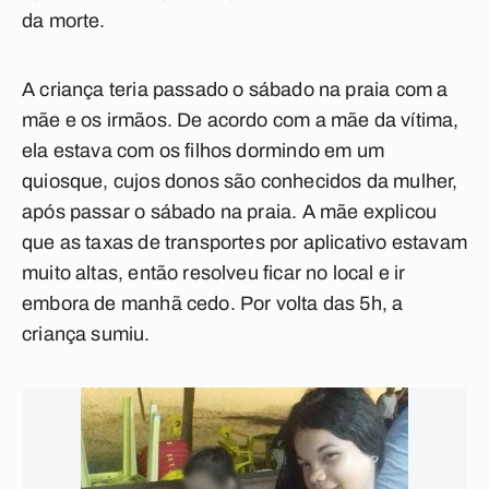
da morte.
A criança teria passado o sábado na praia com a
mãe e os irmãos. De acordo com a mãe da vítima,
ela estava com os filhos dormindo em um
quiosque, cujos donos são conhecidos da mulher,
após passar o sábado na praia. A mãe explicou
que as taxas de transportes por aplicativo estavam
muito altas, então resolveu ficar no local e ir
embora de manhã cedo. Por volta das 5h, a
criança sumiu.