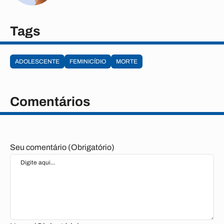
Tags
ADOLESCENTE
FEMINICÍDIO
MORTE
Comentários
Seu comentário (Obrigatório)