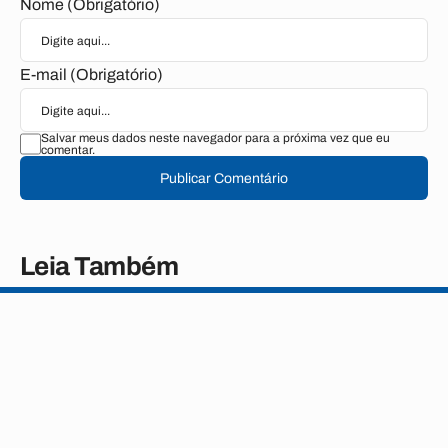
Nome (Obrigatório)
E-mail (Obrigatório)
Salvar meus dados neste navegador para a próxima vez que eu
comentar.
Publicar Comentário
Leia Também