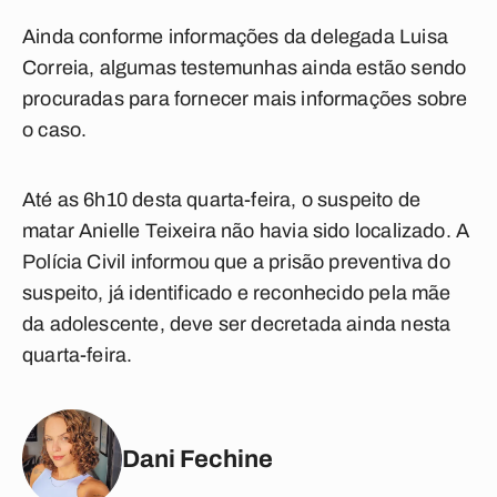
Ainda conforme informações da delegada Luisa
Correia, algumas testemunhas ainda estão sendo
procuradas para fornecer mais informações sobre
o caso.
Até as 6h10 desta quarta-feira, o suspeito de
matar Anielle Teixeira não havia sido localizado. A
Polícia Civil informou que a prisão preventiva do
suspeito, já identificado e reconhecido pela mãe
da adolescente, deve ser decretada ainda nesta
quarta-feira.
Dani Fechine