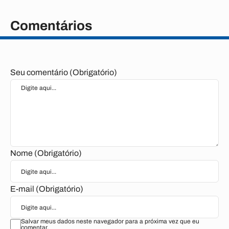
Comentários
Seu comentário (Obrigatório)
Nome (Obrigatório)
E-mail (Obrigatório)
Salvar meus dados neste navegador para a próxima vez que eu
comentar.