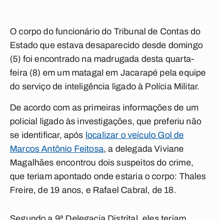
O corpo do funcionário do Tribunal de Contas do
Estado que estava desaparecido desde domingo
(5) foi encontrado na madrugada desta quarta-
feira (8) em um matagal em Jacarapé pela equipe
do serviço de inteligência ligado à Polícia Militar.
De acordo com as primeiras informações de um
policial ligado às investigações, que preferiu não
se identificar, após
localizar o veículo Gol de
Marcos Antônio Feitosa
, a delegada Viviane
Magalhães encontrou dois suspeitos do crime,
que teriam apontado onde estaria o corpo: Thales
Freire, de 19 anos, e Rafael Cabral, de 18.
Segundo a 9ª Delegacia Distrital, eles teriam