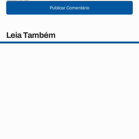
Publicar Comentário
Leia Também