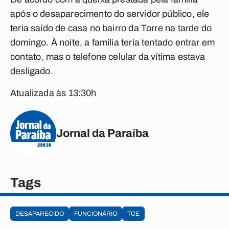
após o desaparecimento do servidor público, ele
teria saído de casa no bairro da Torre na tarde do
domingo. À noite, a família teria tentado entrar em
contato, mas o telefone celular da vítima estava
desligado.
Atualizada às 13:30h
Jornal da Paraíba
Tags
DESAPARECIDO
FUNCIONÁRIO
TCE