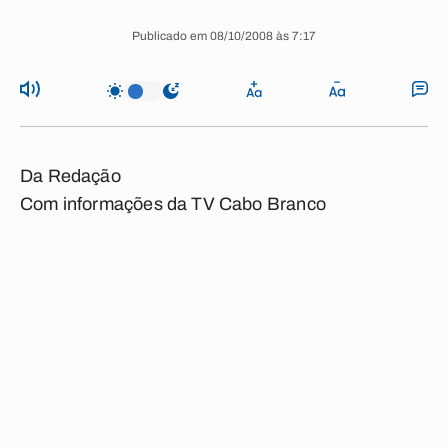
Publicado em 08/10/2008 às 7:17
Da Redação
Com informações da TV Cabo Branco