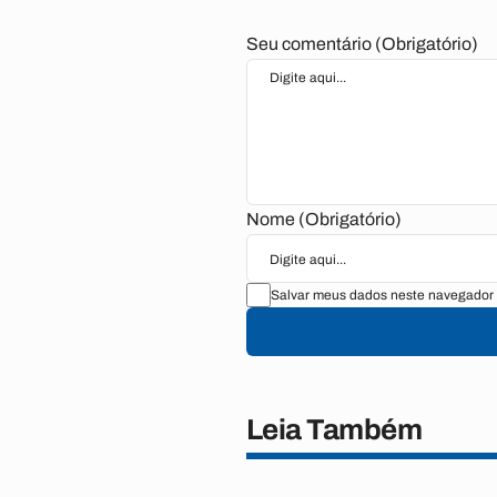
Seu comentário (Obrigatório)
Nome (Obrigatório)
Salvar meus dados neste navegador 
Leia Também