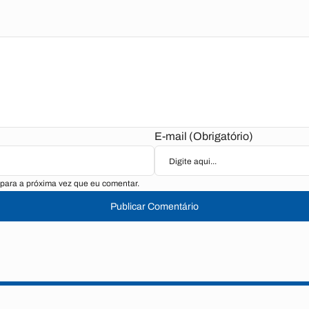
E-mail (Obrigatório)
para a próxima vez que eu comentar.
Publicar Comentário