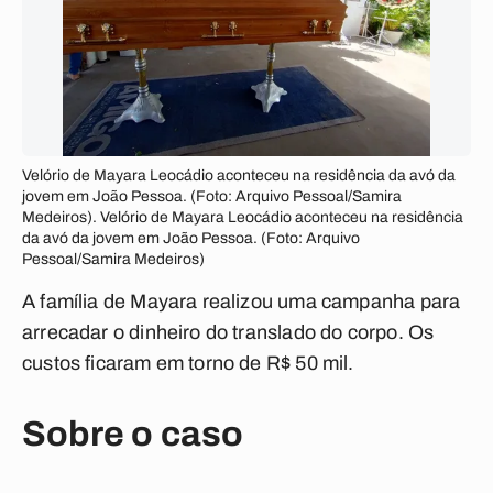
Velório de Mayara Leocádio aconteceu na residência da avó da
jovem em João Pessoa. (Foto: Arquivo Pessoal/Samira
Medeiros). Velório de Mayara Leocádio aconteceu na residência
da avó da jovem em João Pessoa. (Foto: Arquivo
Pessoal/Samira Medeiros)
A família de Mayara realizou uma campanha para
arrecadar o dinheiro do translado do corpo. Os
custos ficaram em torno de R$ 50 mil.
Sobre o caso