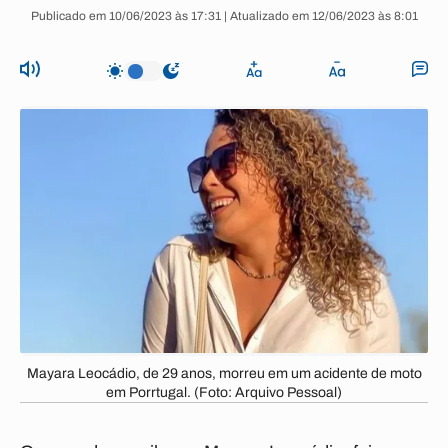
Publicado em 10/06/2023 às 17:31 | Atualizado em 12/06/2023 às 8:01
Mayara Leocádio, de 29 anos, morreu em um acidente de moto
em Porrtugal. (Foto: Arquivo Pessoal)