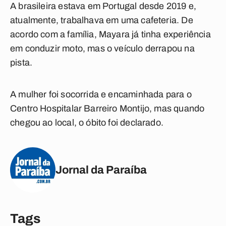
A brasileira estava em Portugal desde 2019 e,
atualmente, trabalhava em uma cafeteria. De
acordo com a família, Mayara já tinha experiência
em conduzir moto, mas o veículo derrapou na
pista.
A mulher foi socorrida e encaminhada para o
Centro Hospitalar Barreiro Montijo, mas quando
chegou ao local, o óbito foi declarado.
Jornal da Paraíba
Tags