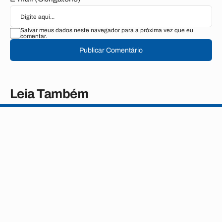
Salvar meus dados neste navegador para a próxima vez que eu
comentar.
Publicar Comentário
Leia Também