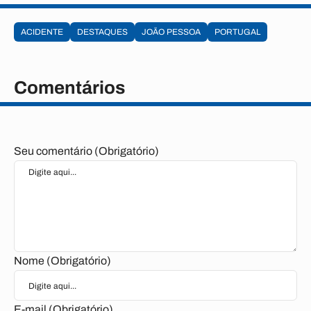
ACIDENTE
DESTAQUES
JOÃO PESSOA
PORTUGAL
Comentários
Seu comentário (Obrigatório)
Nome (Obrigatório)
E-mail (Obrigatório)