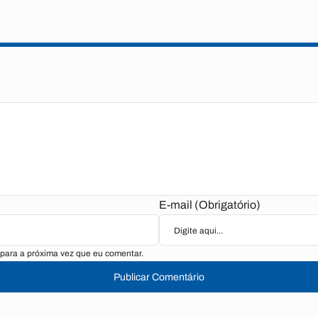
E-mail (Obrigatório)
para a próxima vez que eu comentar.
Publicar Comentário