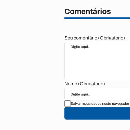
Comentários
Seu comentário (Obrigatório)
Nome (Obrigatório)
Salvar meus dados neste navegador 