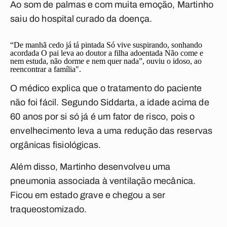
Ao som de palmas e com muita emoção, Martinho
saiu do hospital curado da doença.
“De manhã cedo já tá pintada Só vive suspirando, sonhando
acordada O pai leva ao doutor a filha adoentada Não come e
nem estuda, não dorme e nem quer nada”, ouviu o idoso, ao
reencontrar a família".
O médico explica que o tratamento do paciente
não foi fácil. Segundo Siddarta, a idade acima de
60 anos por si só já é um fator de risco, pois o
envelhecimento leva a uma redução das reservas
orgânicas fisiológicas.
Além disso, Martinho desenvolveu uma
pneumonia associada à ventilação mecânica.
Ficou em estado grave e chegou a ser
traqueostomizado.