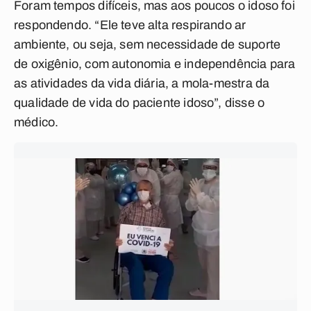
Foram tempos difíceis, mas aos poucos o idoso foi
respondendo. “Ele teve alta respirando ar
ambiente, ou seja, sem necessidade de suporte
de oxigênio, com autonomia e independência para
as atividades da vida diária, a mola-mestra da
qualidade de vida do paciente idoso”, disse o
médico.