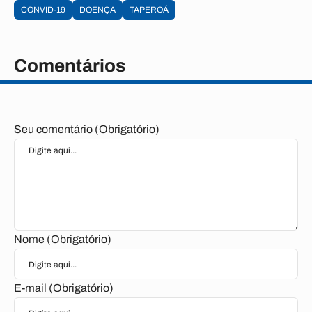
CONVID-19
DOENÇA
TAPEROÁ
Comentários
Seu comentário (Obrigatório)
Nome (Obrigatório)
E-mail (Obrigatório)