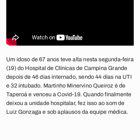
Um idoso de 67 anos teve alta nesta segunda-feira
(19) do Hospital de Clínicas de Campina Grande
depois de 46 dias internado, sendo 44 dias na UTI
e 32 intubado. Martinho Minervino Queiroz é de
Taperoá e venceu a Covid-19. Quando finalmente
deixou a unidade hospitalar, fez isso ao som de
Luiz Gonzaga e sob aplausos da equipe médica.