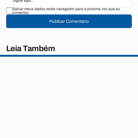
Salvar meus dados neste navegador para a próxima vez que eu
comentar.
Publicar Comentário
Leia Também