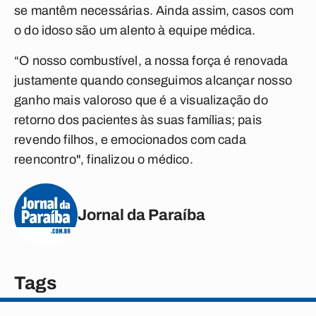
se mantêm necessárias. Ainda assim, casos com
o do idoso são um alento à equipe médica.
“O nosso combustível, a nossa força é renovada
justamente quando conseguimos alcançar nosso
ganho mais valoroso que é a visualização do
retorno dos pacientes às suas famílias; pais
revendo filhos, e emocionados com cada
reencontro", finalizou o médico.
Jornal da Paraíba
Tags