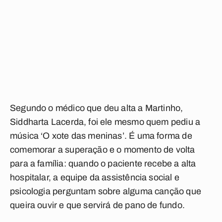
Segundo o médico que deu alta a Martinho,
Siddharta Lacerda, foi ele mesmo quem pediu a
música ‘O xote das meninas’. É uma forma de
comemorar a superação e o momento de volta
para a família: quando o paciente recebe a alta
hospitalar, a equipe da assistência social e
psicologia perguntam sobre alguma canção que
queira ouvir e que servirá de pano de fundo.