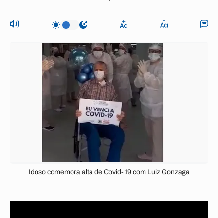
Idoso comemora alta de Covid-19 com Luiz Gonzaga