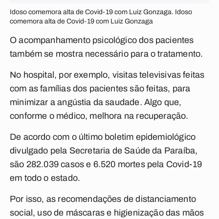
Idoso comemora alta de Covid-19 com Luiz Gonzaga. Idoso
comemora alta de Covid-19 com Luiz Gonzaga
O acompanhamento psicológico dos pacientes
também se mostra necessário para o tratamento.
No hospital, por exemplo, visitas televisivas feitas
com as famílias dos pacientes são feitas, para
minimizar a angústia da saudade. Algo que,
conforme o médico, melhora na recuperação.
De acordo com o último boletim epidemiológico
divulgado pela Secretaria de Saúde da Paraíba,
são 282.039 casos e 6.520 mortes pela Covid-19
em todo o estado.
Por isso, as recomendações de distanciamento
social, uso de máscaras e higienização das mãos