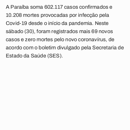
A Paraíba soma 602.117 casos confirmados e
10.208
mortes provocadas por infecção pela
Covid-19 desde o início da pandemia. Neste
sábado (30), foram registrados mais 69 novos
casos e zero mortes pelo novo coronavírus, de
acordo com o boletim divulgado pela Secretaria de
Estado da Saúde (SES).