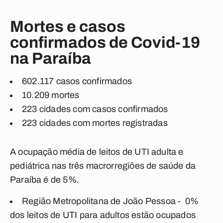
Mortes e casos
confirmados de Covid-19
na Paraíba
602.117 casos confirmados
10.209
mortes
223 cidades com casos confirmados
223 cidades com mortes registradas
A ocupação média de leitos de UTI adulta e
pediátrica nas três macrorregiões de saúde da
Paraíba é de 5
%
.
Região Metropolitana de João Pessoa -
0%
dos leitos de UTI para adultos estão ocupados