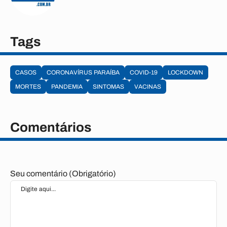
Tags
CASOS
CORONAVÍRUS PARAÍBA
COVID-19
LOCKDOWN
MORTES
PANDEMIA
SINTOMAS
VACINAS
Comentários
Seu comentário (Obrigatório)