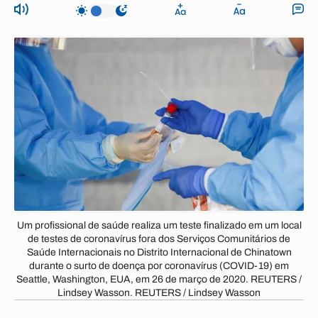
Um profissional de saúde realiza um teste finalizado em um local
de testes de coronavírus fora dos Serviços Comunitários de
Saúde Internacionais no Distrito Internacional de Chinatown
durante o surto de doença por coronavírus (COVID-19) em
Seattle, Washington, EUA, em 26 de março de 2020. REUTERS /
Lindsey Wasson. REUTERS / Lindsey Wasson