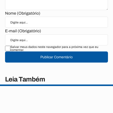
Nome (Obrigatório)
E-mail (Obrigatório)
Salvar meus dados neste navegador para a próxima vez que eu
comentar.
Publicar Comentário
Leia Também