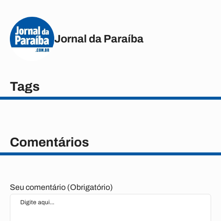
Jornal da Paraíba
Tags
Comentários
Seu comentário (Obrigatório)