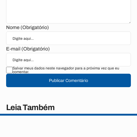
Nome (Obrigatório)
E-mail (Obrigatório)
Salvar meus dados neste navegador para a próxima vez que eu
comentar.
Publicar Comentário
Leia Também