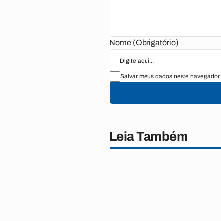
Nome (Obrigatório)
Salvar meus dados neste navegador 
Leia Também