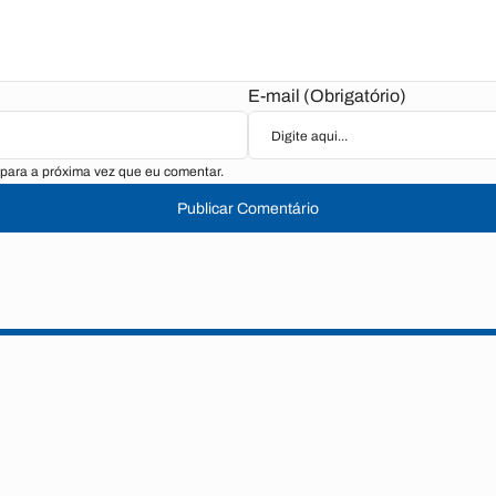
E-mail (Obrigatório)
para a próxima vez que eu comentar.
Publicar Comentário