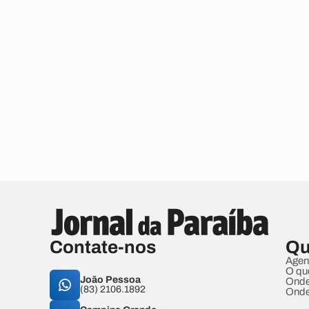
Contate-nos
Qu
Agen
O qu
João Pessoa
Onde
(83) 2106.1892
Onde