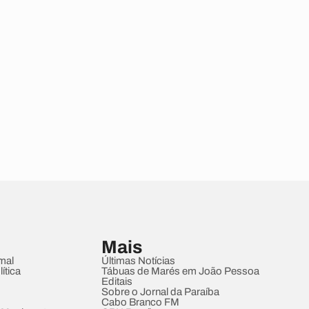
Mais
mal
Últimas Notícias
ítica
Tábuas de Marés em João Pessoa
Editais
Sobre o Jornal da Paraíba
Cabo Branco FM