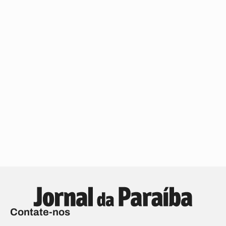
Contate-nos