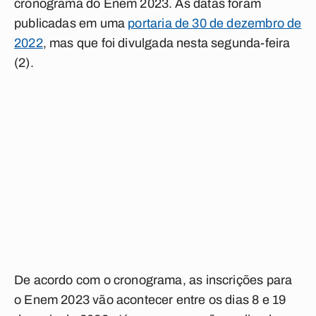
cronograma do Enem 2023. As datas foram
publicadas em uma
portaria de 30 de dezembro de
2022
, mas que foi divulgada nesta segunda-feira
(2).
De acordo com o cronograma, as inscrições para
o Enem 2023 vão acontecer entre os dias 8 e 19