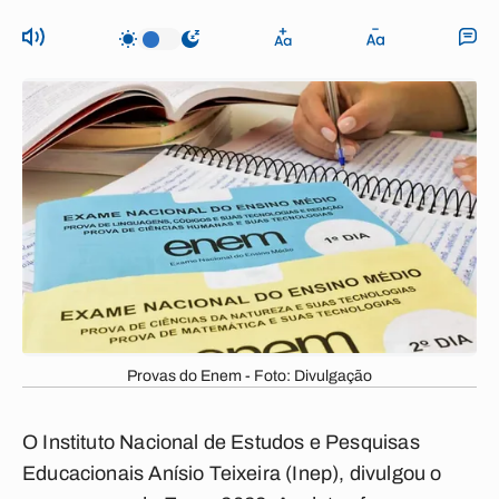
Provas do Enem - Foto: Divulgação
O Instituto Nacional de Estudos e Pesquisas
Educacionais Anísio Teixeira (Inep), divulgou o