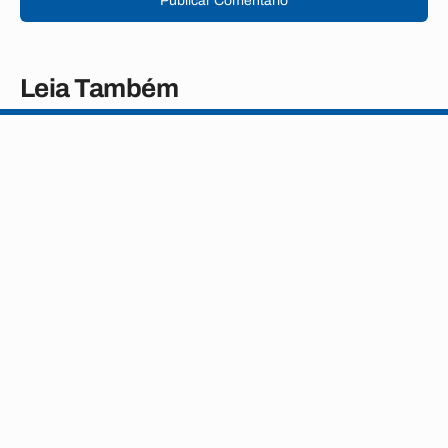
Publicar Comentário
Leia Também