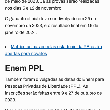
de maio de 2023. Já as provas serão realizadas
nos dias 5 e 12 de novembro.
O gabarito oficial deve ser divulgado em 24 de
novembro de 2023, e o resultado final em 16 de
janeiro de 2024.
Matrículas nas escolas estaduais da PB estão
abertas para novatos
Enem PPL
Também foram divulgadas as datas do Enem para
Pessoas Privadas de Liberdade (PPL). As
inscrições serão feitas entre 9 e 27 de outubro de
2023.