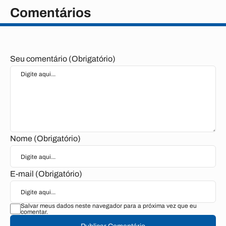
Comentários
Seu comentário (Obrigatório)
Nome (Obrigatório)
E-mail (Obrigatório)
Salvar meus dados neste navegador para a próxima vez que eu
comentar.