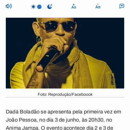
Foto: Reprodução/Faceboook
Dadá Boladão se apresenta pela primeira vez em
João Pessoa, no dia 3 de junho, às 20h30, no
Anima Jampa. O evento acontece dia 2 e 3 de