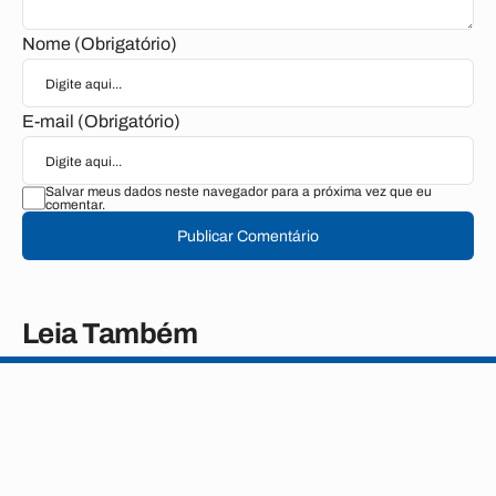
Nome (Obrigatório)
E-mail (Obrigatório)
Salvar meus dados neste navegador para a próxima vez que eu
comentar.
Publicar Comentário
Leia Também