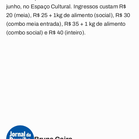
junho, no Espaço Cultural. Ingressos custam R$
20 (meia), R$ 25 + 1kg de alimento (social), R$ 30
(combo meia entrada), R$ 35 + 1 kg de alimento
(combo social) e R$ 40 (inteiro).