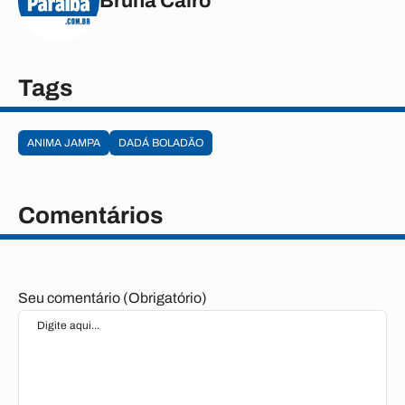
Bruna Cairo
Tags
ANIMA JAMPA
DADÁ BOLADÃO
Comentários
Seu comentário (Obrigatório)