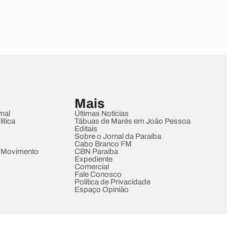
Mais
mal
Últimas Notícias
ítica
Tábuas de Marés em João Pessoa
Editais
Sobre o Jornal da Paraíba
Cabo Branco FM
 Movimento
CBN Paraíba
Expediente
Comercial
Fale Conosco
Política de Privacidade
Espaço Opinião