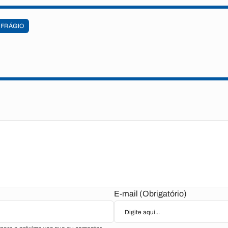
FRÁGIO
E-mail (Obrigatório)