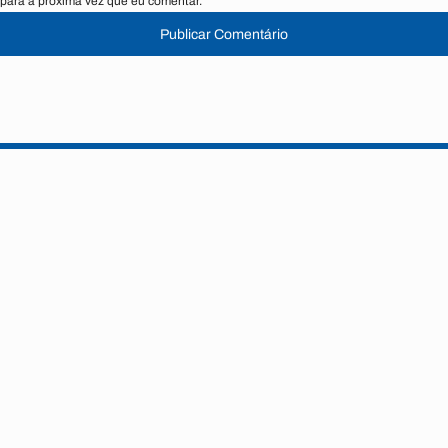
para a próxima vez que eu comentar.
Publicar Comentário