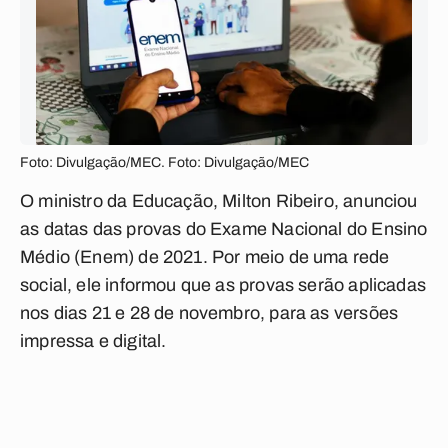
Foto: Divulgação/MEC. Foto: Divulgação/MEC
O ministro da Educação, Milton Ribeiro, anunciou
as datas das provas do Exame Nacional do Ensino
Médio (Enem) de 2021. Por meio de uma rede
social, ele informou que as provas serão aplicadas
nos dias 21 e 28 de novembro, para as versões
impressa e digital.