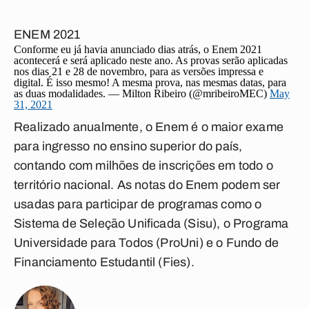
ENEM 2021
Conforme eu já havia anunciado dias atrás, o Enem 2021
acontecerá e será aplicado neste ano. As provas serão aplicadas
nos dias 21 e 28 de novembro, para as versões impressa e
digital. É isso mesmo! A mesma prova, nas mesmas datas, para
as duas modalidades. — Milton Ribeiro (@mribeiroMEC)
May
31, 2021
Realizado anualmente, o Enem é o maior exame
para ingresso no ensino superior do país,
contando com milhões de inscrições em todo o
território nacional. As notas do Enem podem ser
usadas para participar de programas como o
Sistema de Seleção Unificada (Sisu), o Programa
Universidade para Todos (ProUni) e o Fundo de
Financiamento Estudantil (Fies).