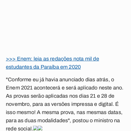
>>> Enem: leia as redações nota mil de
estudantes da Paraíba em 2020
"Conforme eu já havia anunciado dias atrás, o
Enem 2021 acontecerá e será aplicado neste ano.
As provas serão aplicadas nos dias 21 e 28 de
novembro, para as versões impressa e digital. É
isso mesmo! A mesma prova, nas mesmas datas,
para as duas modalidades", postou o ministro na
rede social.