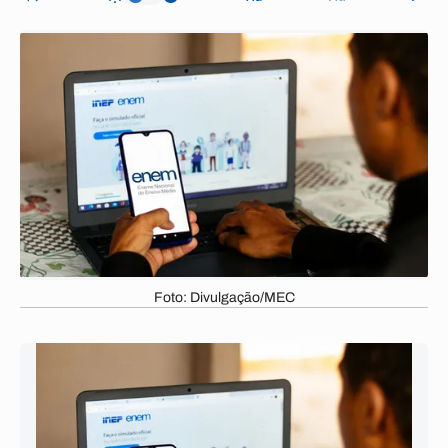
Foto: Divulgação/MEC