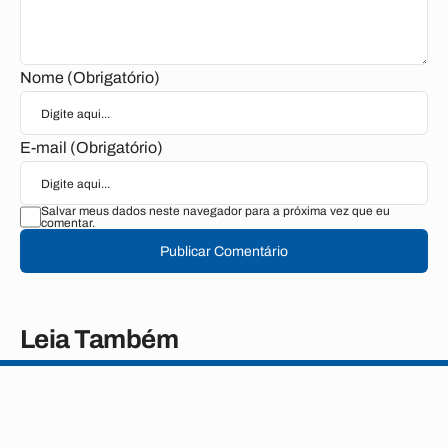
Nome (Obrigatório)
E-mail (Obrigatório)
Salvar meus dados neste navegador para a próxima vez que eu
comentar.
Publicar Comentário
Leia Também