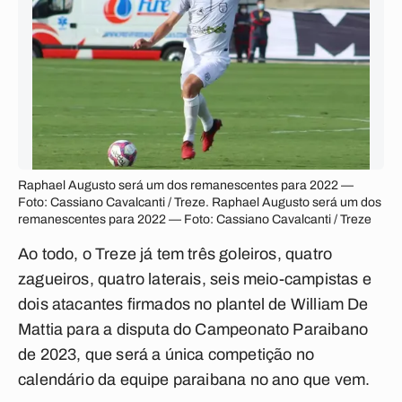
Raphael Augusto será um dos remanescentes para 2022 —
Foto: Cassiano Cavalcanti / Treze. Raphael Augusto será um dos
remanescentes para 2022 — Foto: Cassiano Cavalcanti / Treze
Ao todo, o Treze já tem três goleiros, quatro
zagueiros, quatro laterais, seis meio-campistas e
dois atacantes firmados no plantel de William De
Mattia para a disputa do Campeonato Paraibano
de 2023, que será a única competição no
calendário da equipe paraibana no ano que vem.