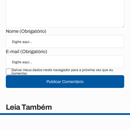
Nome (Obrigatório)
E-mail (Obrigatório)
Salvar meus dados neste navegador para a próxima vez que eu
comentar.
Publicar Comentário
Leia Também