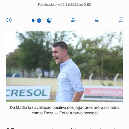
Publicado em 02/11/2022 às 9:53
De Mattia faz avaliação positiva dos jogadores pré-assinados
com o Treze — Foto: Acervo pessoal