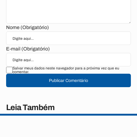
Nome (Obrigatório)
E-mail (Obrigatório)
Salvar meus dados neste navegador para a próxima vez que eu
comentar.
Publicar Comentário
Leia Também