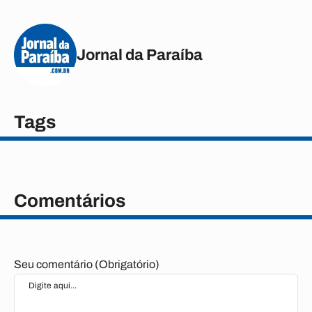
Jornal da Paraíba
Tags
Comentários
Seu comentário (Obrigatório)