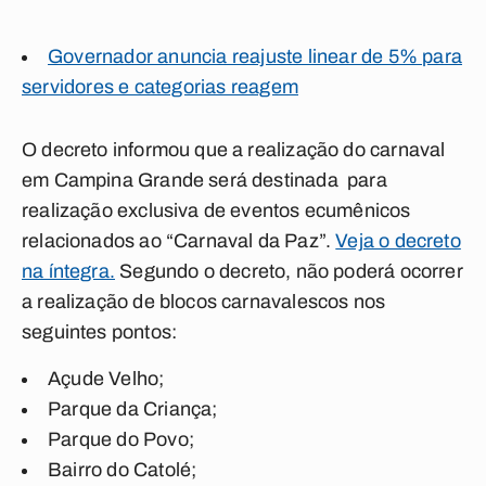
Governador anuncia reajuste linear de 5% para
servidores e categorias reagem
O decreto informou que a realização do carnaval
em Campina Grande será destinada para
realização exclusiva de eventos ecumênicos
relacionados ao “Carnaval da Paz”.
Veja o decreto
na íntegra.
Segundo o decreto, não poderá ocorrer
a realização de blocos carnavalescos nos
seguintes pontos:
Açude Velho;
Parque da Criança;
Parque do Povo;
Bairro do Catolé;