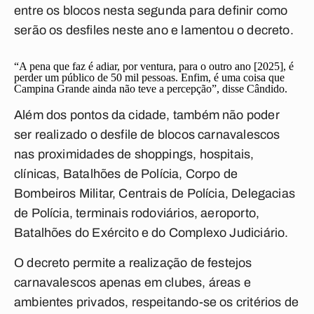
entre os blocos nesta segunda para definir como
serão os desfiles neste ano e lamentou o decreto.
“A pena que faz é adiar, por ventura, para o outro ano [2025], é
perder um público de 50 mil pessoas. Enfim, é uma coisa que
Campina Grande ainda não teve a percepção”, disse Cândido.
Além dos pontos da cidade, também não poder
ser realizado o desfile de blocos carnavalescos
nas proximidades de shoppings, hospitais,
clínicas, Batalhões de Polícia, Corpo de
Bombeiros Militar, Centrais de Polícia, Delegacias
de Polícia, terminais rodoviários, aeroporto,
Batalhões do Exército e do Complexo Judiciário.
O decreto permite a realização de festejos
carnavalescos apenas em clubes, áreas e
ambientes privados, respeitando-se os critérios de