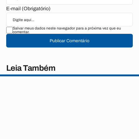
E-mail (Obrigatório)
Salvar meus dados neste navegador para a próxima vez que eu
comentar.
Publicar Comentário
Leia Também