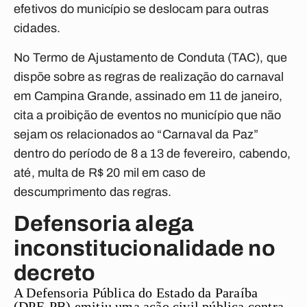
efetivos do município se deslocam para outras
cidades.
No Termo de Ajustamento de Conduta (TAC), que
dispõe sobre as regras de realização do carnaval
em Campina Grande, assinado em 11 de janeiro,
cita a proibição de eventos no município que não
sejam os relacionados ao “Carnaval da Paz”
dentro do período de 8 a 13 de fevereiro, cabendo,
até, multa de R$ 20 mil em caso de
descumprimento das regras.
Defensoria alega
inconstitucionalidade no
decreto
A Defensoria Pública do Estado da Paraíba
(DPE-PB) emitiu uma ação civil pública contra