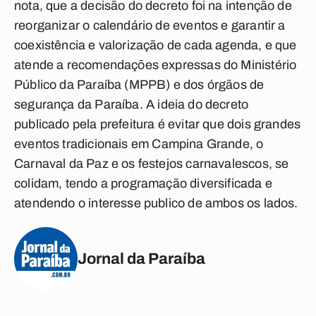
nota, que a decisão do decreto foi na intenção de
reorganizar o calendário de eventos e garantir a
coexistência e valorização de cada agenda, e que
atende a recomendações expressas do Ministério
Público da Paraíba (MPPB) e dos órgãos de
segurança da Paraíba.
A ideia do decreto
publicado pela prefeitura é evitar que dois grandes
eventos tradicionais em
Campina Grande
, o
Carnaval da Paz e os festejos carnavalescos, se
colidam, tendo a programação diversificada e
atendendo o interesse publico de ambos os lados.
Jornal da Paraíba