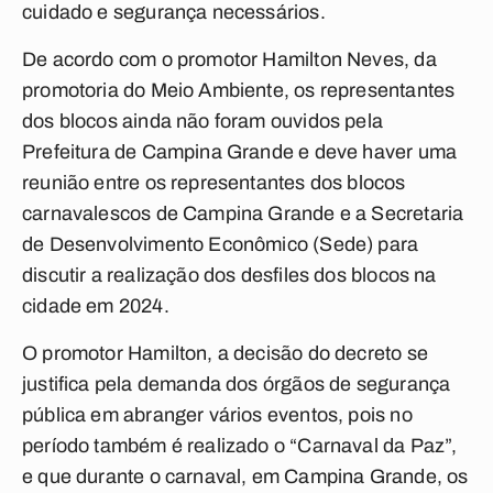
cuidado e segurança necessários.
De acordo com o promotor Hamilton Neves, da
promotoria do Meio Ambiente, os representantes
dos blocos ainda não foram ouvidos pela
Prefeitura de Campina Grande e deve haver uma
reunião entre os representantes dos blocos
carnavalescos de Campina Grande e a Secretaria
de Desenvolvimento Econômico (Sede) para
discutir a realização dos desfiles dos blocos na
cidade em 2024.
O promotor Hamilton, a decisão do decreto se
justifica pela demanda dos órgãos de segurança
pública em abranger vários eventos, pois no
período também é realizado o “Carnaval da Paz”,
e que durante o carnaval, em Campina Grande, os