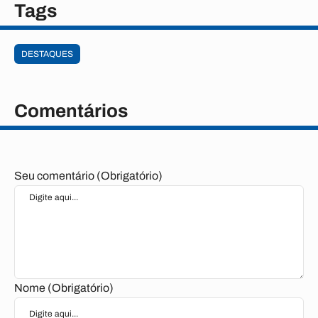
Tags
DESTAQUES
Comentários
Seu comentário (Obrigatório)
Nome (Obrigatório)