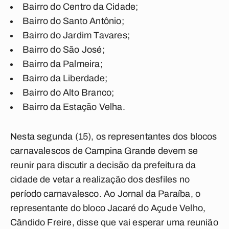
Bairro do Centro da Cidade;
Bairro do Santo Antônio;
Bairro do Jardim Tavares;
Bairro do São José;
Bairro da Palmeira;
Bairro da Liberdade;
Bairro do Alto Branco;
Bairro da Estação Velha.
Nesta segunda (15), os representantes dos blocos
carnavalescos de Campina Grande devem se
reunir para discutir a decisão da prefeitura da
cidade de vetar a realização dos desfiles no
período carnavalesco. Ao
Jornal da Paraíba
, o
representante do bloco Jacaré do Açude Velho,
Cândido Freire, disse que vai esperar uma reunião