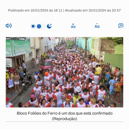
Publicado em 15/01/2024 às 18:11 | Atualizado em 15/01/2024 às 20:57
Bloco Foliões do Ferro é um dos que está confirmado
(Reprodução)