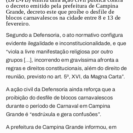
o decreto emitido pela prefeitura de
Campina
Grande
, decreto este que proíbe o desfile de
blocos carnavalescos na cidade entre 8 e 13 de
fevereiro.
Segundo a Defensoria, o ato normativo configura
evidente ilegalidade e inconstitucionalidade, e que
“viola a livre manifestação religiosa por outro
grupos [...], incorrendo em gravíssima afronta a
regras e direitos constitucionais, além do direito de
reunião, previsto no art. 5º, XVI, da Magna Carta”
.
A ação civil da Defensoria ainda reforça que a
proibição do desfile de blocos carnavalescos
durante o período de Carnaval em
Campina
Grande
é
“esdrúxula e gera confusões”
.
A prefeitura de Campina Grande informou, em