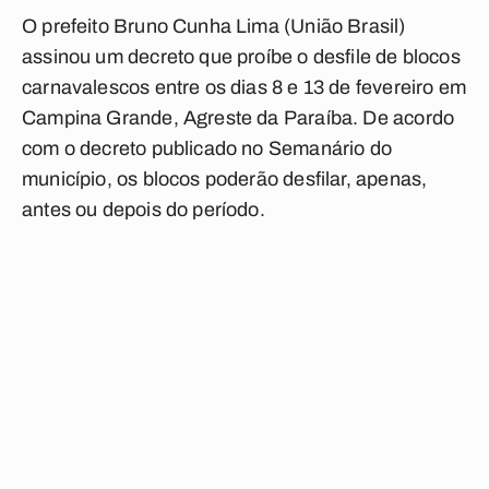
O prefeito Bruno Cunha Lima (União Brasil)
assinou um decreto que proíbe o desfile de blocos
carnavalescos entre os dias 8 e 13 de fevereiro em
Campina Grande, Agreste da Paraíba. De acordo
com o decreto publicado no Semanário do
município, os blocos poderão desfilar, apenas,
antes ou depois do período.