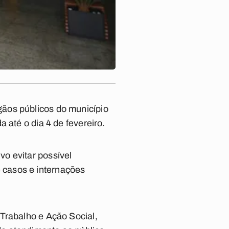
ãos públicos do município
 até o dia 4 de fevereiro.
o evitar possível
 casos e internações
Trabalho e Ação Social,