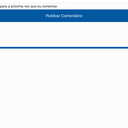
para a próxima vez que eu comentar.
Publicar Comentário