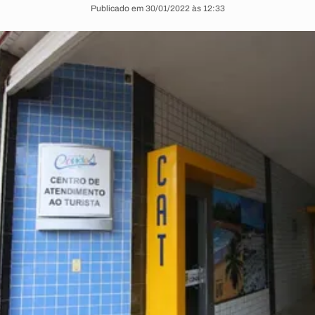
Publicado em 30/01/2022 às 12:33