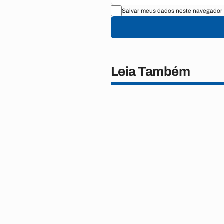
Salvar meus dados neste navegador 
Leia Também