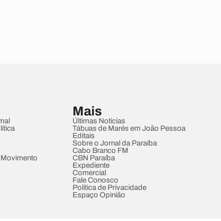
Mais
mal
Últimas Notícias
ítica
Tábuas de Marés em João Pessoa
Editais
Sobre o Jornal da Paraíba
Cabo Branco FM
 Movimento
CBN Paraíba
Expediente
Comercial
Fale Conosco
Política de Privacidade
Espaço Opinião