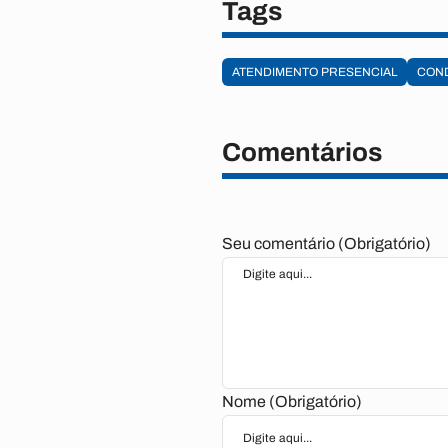
Tags
ATENDIMENTO PRESENCIAL
CON
Comentários
Seu comentário (Obrigatório)
Nome (Obrigatório)