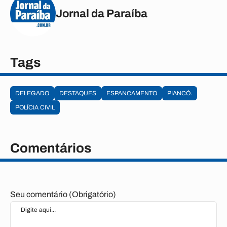
Jornal da Paraíba
Tags
DELEGADO
DESTAQUES
ESPANCAMENTO
PIANCÓ.
POLÍCIA CIVIL
Comentários
Seu comentário (Obrigatório)