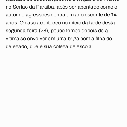
no Sertão da Paraíba, após ser apontado como o
autor de agressões contra um adolescente de 14
anos. O caso aconteceu no início da tarde desta
segunda-feira (28), pouco tempo depois de a
vítima se envolver em uma briga com a filha do
delegado, que é sua colega de escola.