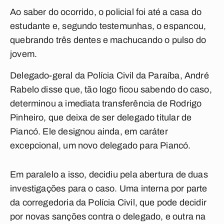
Ao saber do ocorrido, o policial foi até a casa do
estudante e, segundo testemunhas, o espancou,
quebrando três dentes e machucando o pulso do
jovem.
Delegado-geral da Polícia Civil da Paraíba, André
Rabelo disse que, tão logo ficou sabendo do caso,
determinou a imediata transferência de Rodrigo
Pinheiro, que deixa de ser delegado titular de
Piancó. Ele designou ainda, em caráter
excepcional, um novo delegado para Piancó.
Em paralelo a isso, decidiu pela abertura de duas
investigações para o caso. Uma interna por parte
da corregedoria da Polícia Civil, que pode decidir
por novas sanções contra o delegado, e outra na