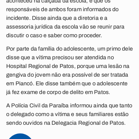
aconteceu na calçada da escola, e que os
responsáveis de ambos foram informados do
incidente. Disse ainda que a diretoria e a
assessoria jurídica da escola vão se reunir para
discutir o caso e saber como proceder.
Por parte da família do adolescente, um primo dele
disse que a vítima precisou ser atendida no
Hospital Regional de Patos, porque uma lesão na
gengiva do jovem não era possível de ser tratada
em Piancó. Ele disse também que o adolescente
já fez exame de corpo de delito em Patos.
A Polícia Civil da Paraíba informou ainda que tanto
o delegado como a vítima e seus familiares estão
sendo ouvidos na Delegacia Regional de Patos.