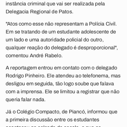
instância criminal que vai ser realizada pela
Delegacia Regional de Patos.
"Atos como esse não representam a Polícia Civil.
Em se tratando de um estudante adolescente de
um lado e uma autoridade policial do outro,
qualquer reação do delegado é desproporcional",
comentou André Rabelo.
A reportagem entrou em contato com o delegado
Rodrigo Pinheiro. Ele atendeu ao telefonema, mas
desligou em seguida, tão logo soube que falava
com a imprensa. Ele se limitou a registrar que não
queria falar nada.
Já o Colégio Compacto, de Piancó, informou que
a primeira discussão entre os estudantes