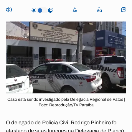
Caso está sendo investigado pela Delegacia Regional de Patos |
Foto: Reprodução/TV Paraíba
O delegado de Polícia Civil Rodrigo Pinheiro foi
afastado de suas funções na Delegacia de Piancó,