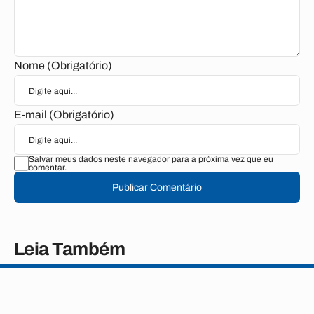
Nome (Obrigatório)
E-mail (Obrigatório)
Salvar meus dados neste navegador para a próxima vez que eu
comentar.
Publicar Comentário
Leia Também