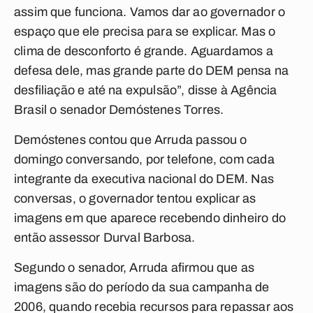
assim que funciona. Vamos dar ao governador o
espaço que ele precisa para se explicar. Mas o
clima de desconforto é grande. Aguardamos a
defesa dele, mas grande parte do DEM pensa na
desfiliação e até na expulsão”, disse à Agência
Brasil o senador Demóstenes Torres.
Demóstenes contou que Arruda passou o
domingo conversando, por telefone, com cada
integrante da executiva nacional do DEM. Nas
conversas, o governador tentou explicar as
imagens em que aparece recebendo dinheiro do
então assessor Durval Barbosa.
Segundo o senador, Arruda afirmou que as
imagens são do período da sua campanha de
2006, quando recebia recursos para repassar aos