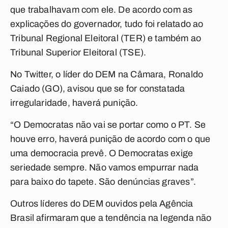
que trabalhavam com ele. De acordo com as
explicações do governador, tudo foi relatado ao
Tribunal Regional Eleitoral (TER) e também ao
Tribunal Superior Eleitoral (TSE).
No Twitter, o líder do DEM na Câmara, Ronaldo
Caiado (GO), avisou que se for constatada
irregularidade, haverá punição.
“O Democratas não vai se portar como o PT. Se
houve erro, haverá punição de acordo com o que
uma democracia prevê. O Democratas exige
seriedade sempre. Não vamos empurrar nada
para baixo do tapete. São denúncias graves”.
Outros líderes do DEM ouvidos pela Agência
Brasil afirmaram que a tendência na legenda não