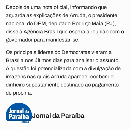
Depois de uma nota oficial, informando que
aguarda as explicações de Arruda, o presidente
nacional do DEM, deputado Rodrigo Maia (RJ),
disse à Agência Brasil que espera a reunião com o
governador para manifestar-se.
Os principais líderes do Democratas vieram a
Brasília nos últimos dias para analisar o assunto.
A questão foi potencializada com a divulgação de
imagens nas quais Arruda aparece recebendo
dinheiro supostamente destinado ao pagamento
de propina.
Jornal da Paraíba