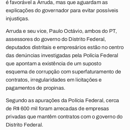
é favorável a Arruda, mas que aguardam as
explicações do governador para evitar possíveis
injustiças.
Arruda e seu vice, Paulo Octávio, ambos do PT,
assessores do governo do Distrito Federal,
deputados distritais e empresários estão no centro
das denúncias investigadas pela Polícia Federal
que apontam a existência de um suposto
esquema de corrupção com superfaturamento de
contratos, irregularidades em licitações e
pagamentos de propinas.
Segundo as apurações da Polícia Federal, cerca
de R$ 600 mil foram arrecadas de empresas
privadas que mantêm contratos com o governo do
Distrito Federal.