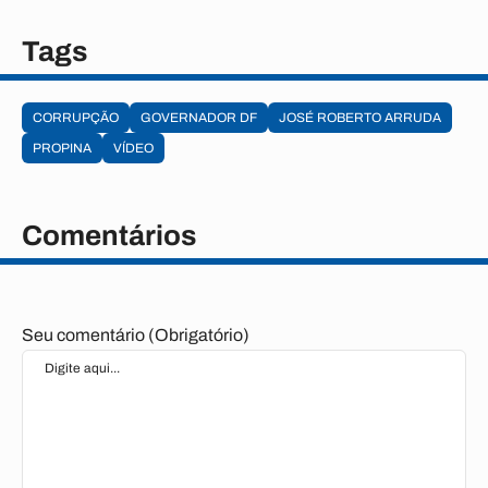
Tags
CORRUPÇÃO
GOVERNADOR DF
JOSÉ ROBERTO ARRUDA
PROPINA
VÍDEO
Comentários
Seu comentário (Obrigatório)