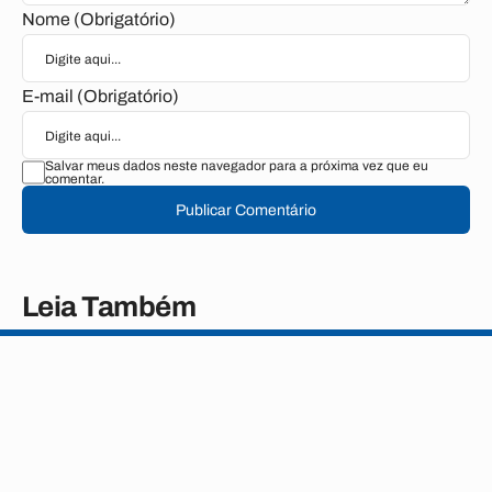
Nome (Obrigatório)
E-mail (Obrigatório)
Salvar meus dados neste navegador para a próxima vez que eu
comentar.
Publicar Comentário
Leia Também