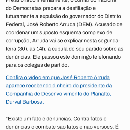
Pressionado internamente, o comando nacional
do Democratas prepara a desfiliação e
futuramente a expulsão do governador do Distrito
Federal, José Roberto Arruda (DEM). Acusado de
coordenar um suposto esquema complexo de
corrupção, Arruda vai se explicar nesta segunda-
feira (30), às 14h, à cúpula de seu partido sobre as
denúncias. Ele passou este domingo telefonando
para os colegas de partido.
Confira o vídeo em que José Roberto Arruda
aparece recebendo dinheiro do presidente da
Companhia de Desenvolvimento do Planalto,
Durval Barbosa.
“Existe um fato e denúncias. Contra fatos e
denúncias o combate são fatos e não versões. É