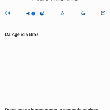
Publicado em 29/11/2009 às 16:51
Da Agência Brasil