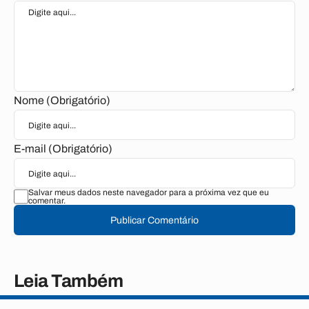
Nome (Obrigatório)
E-mail (Obrigatório)
Salvar meus dados neste navegador para a próxima vez que eu
comentar.
Publicar Comentário
Leia Também