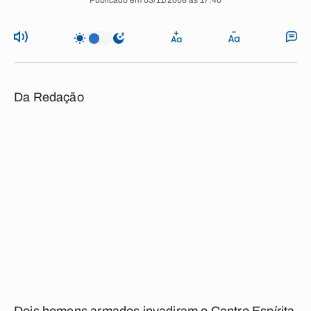
Publicado em 03/11/2008 às 17:40
Da Redação