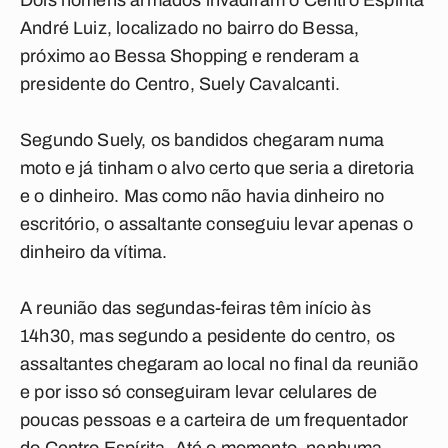
Dois homens armados invadiram o Centro Espírita
André Luiz, localizado no bairro do Bessa,
próximo ao Bessa Shopping e renderam a
presidente do Centro, Suely Cavalcanti.
Segundo Suely, os bandidos chegaram numa
moto e já tinham o alvo certo que seria a diretoria
e o dinheiro. Mas como não havia dinheiro no
escritório, o assaltante conseguiu levar apenas o
dinheiro da vítima.
A reunião das segundas-feiras têm início às
14h30, mas segundo a pesidente do centro, os
assaltantes chegaram ao local no final da reunião
e por isso só conseguiram levar celulares de
poucas pessoas e a carteira de um frequentador