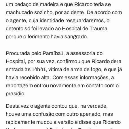
um pedaço de madeira e que Ricardo teria se
machucado sozinho, por acidente. De acordo com
o agente, cuja identidade resguardaremos, o
detento só foi levado ao Hospital de Trauma
porque o ferimento havia sangrado.
Procurada pelo
Paraíba1
, a assessoria do
Hospital, por sua vez, confirmou que Ricardo dera
entrada às 14h41, vítima de arma de fogo, e que já
havia recebido alta. Com essas informações, a
reportagem entrou novamente em contato com o
presídio.
Desta vez o agente contou que, na verdade,
houve uma confusão com outro apenado, mas
rapidamente mudou a versão e disse que Ricardo