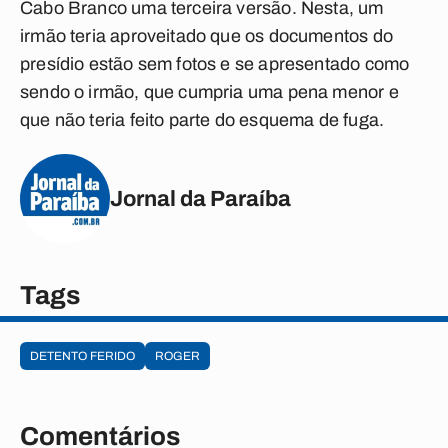
Cabo Branco uma terceira versão. Nesta, um
irmão teria aproveitado que os documentos do
presídio estão sem fotos e se apresentado como
sendo o irmão, que cumpria uma pena menor e
que não teria feito parte do esquema de fuga.
Jornal da Paraíba
Tags
DETENTO FERIDO
ROGER
Comentários