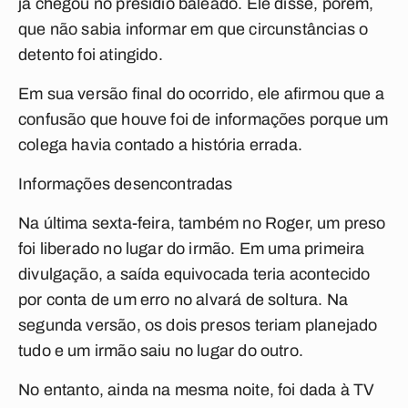
já chegou no presídio baleado. Ele disse, porém,
que não sabia informar em que circunstâncias o
detento foi atingido.
Em sua versão final do ocorrido, ele afirmou que a
confusão que houve foi de informações porque um
colega havia contado a história errada.
Informações desencontradas
Na última sexta-feira, também no Roger, um preso
foi liberado no lugar do irmão. Em uma primeira
divulgação, a saída equivocada teria acontecido
por conta de um erro no alvará de soltura. Na
segunda versão, os dois presos teriam planejado
tudo e um irmão saiu no lugar do outro.
No entanto, ainda na mesma noite, foi dada à TV