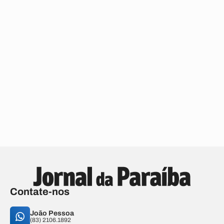
Contate-nos
João Pessoa
(83) 2106.1892