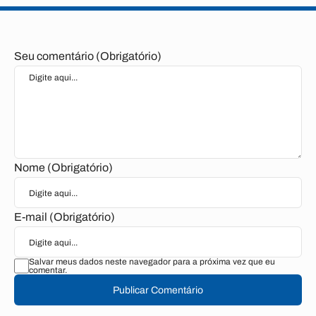
Seu comentário (Obrigatório)
Nome (Obrigatório)
E-mail (Obrigatório)
Salvar meus dados neste navegador para a próxima vez que eu
comentar.
Publicar Comentário