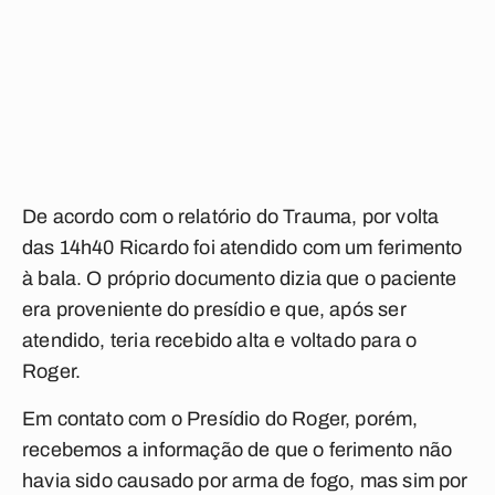
De acordo com o relatório do Trauma, por volta
das 14h40 Ricardo foi atendido com um ferimento
à bala. O próprio documento dizia que o paciente
era proveniente do presídio e que, após ser
atendido, teria recebido alta e voltado para o
Roger.
Em contato com o Presídio do Roger, porém,
recebemos a informação de que o ferimento não
havia sido causado por arma de fogo, mas sim por