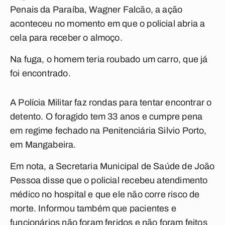
Penais da Paraíba, Wagner Falcão, a ação
aconteceu no momento em que o policial abria a
cela para receber o almoço.
Na fuga, o homem teria roubado um carro, que já
foi encontrado.
A Polícia Militar faz rondas para tentar encontrar o
detento. O foragido tem 33 anos e cumpre pena
em regime fechado na Penitenciária Silvio Porto,
em Mangabeira.
Em nota, a Secretaria Municipal de Saúde de João
Pessoa disse que o policial recebeu atendimento
médico no hospital e que ele não corre risco de
morte. Informou também que pacientes e
funcionários não foram feridos e não foram feitos