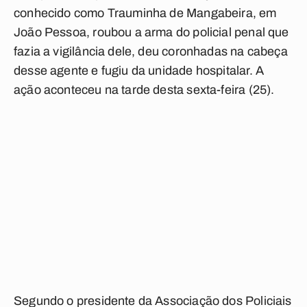
conhecido como Trauminha de Mangabeira, em
João Pessoa, roubou a arma do policial penal que
fazia a vigilância dele, deu coronhadas na cabeça
desse agente e fugiu da unidade hospitalar. A
ação aconteceu na tarde desta sexta-feira (25).
Segundo o presidente da Associação dos Policiais