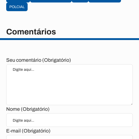
POLCIAL
Comentários
Seu comentário (Obrigatório)
Nome (Obrigatório)
E-mail (Obrigatório)