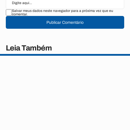
Salvar meus dados neste navegador para a próxima vez que eu
comentar.
Publicar Comentário
Leia Também