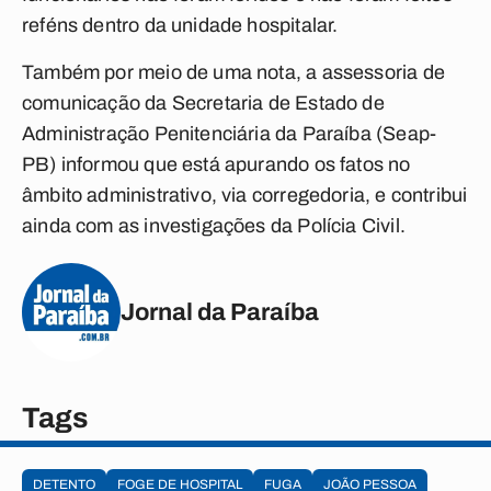
reféns dentro da unidade hospitalar.
Também por meio de uma nota, a assessoria de
comunicação da Secretaria de Estado de
Administração Penitenciária da Paraíba (Seap-
PB) informou que está apurando os fatos no
âmbito administrativo, via corregedoria, e contribui
ainda com as investigações da Polícia Civil.
Jornal da Paraíba
Tags
DETENTO
FOGE DE HOSPITAL
FUGA
JOÃO PESSOA