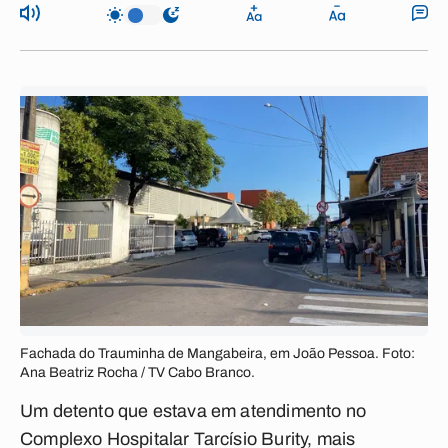
Fachada do Trauminha de Mangabeira, em João Pessoa. Foto:
Ana Beatriz Rocha / TV Cabo Branco.
Um detento que estava em atendimento no
Complexo Hospitalar Tarcísio Burity, mais