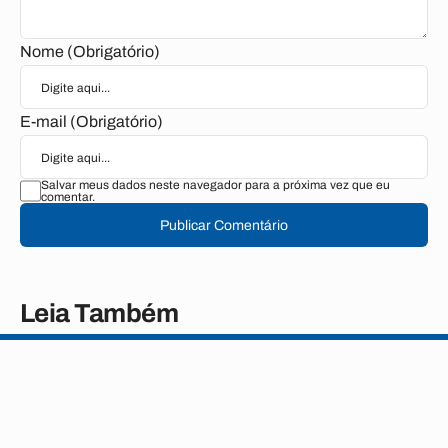
Nome (Obrigatório)
E-mail (Obrigatório)
Salvar meus dados neste navegador para a próxima vez que eu
comentar.
Publicar Comentário
Leia Também