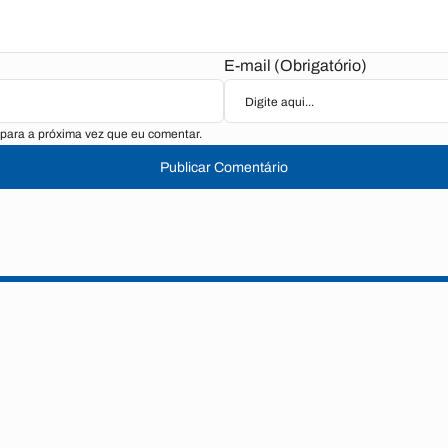
E-mail (Obrigatório)
para a próxima vez que eu comentar.
Publicar Comentário