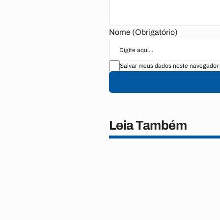
Nome (Obrigatório)
Salvar meus dados neste navegador 
Leia Também