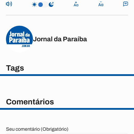
Jornal da Paraíba
Tags
Comentários
Seu comentário (Obrigatório)