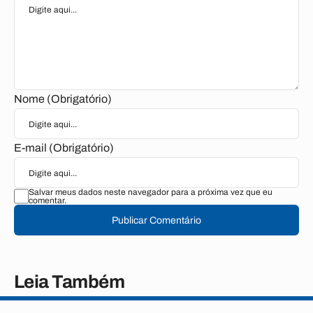
Nome (Obrigatório)
E-mail (Obrigatório)
Salvar meus dados neste navegador para a próxima vez que eu
comentar.
Publicar Comentário
Leia Também