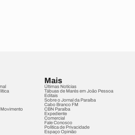
Mais
mal
Últimas Notícias
ítica
Tábuas de Marés em João Pessoa
Editais
Sobre o Jornal da Paraíba
Cabo Branco FM
 Movimento
CBN Paraíba
Expediente
Comercial
Fale Conosco
Política de Privacidade
Espaço Opinião