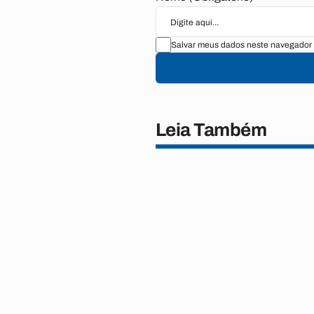
Salvar meus dados neste navegador 
Leia Também