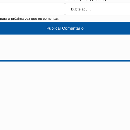
para a próxima vez que eu comentar.
Publicar Comentário