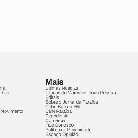
Mais
mal
Últimas Notícias
ítica
Tábuas de Marés em João Pessoa
Editais
Sobre o Jornal da Paraíba
Cabo Branco FM
 Movimento
CBN Paraíba
Expediente
Comercial
Fale Conosco
Política de Privacidade
Espaço Opinião