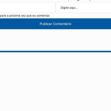
para a próxima vez que eu comentar.
Publicar Comentário