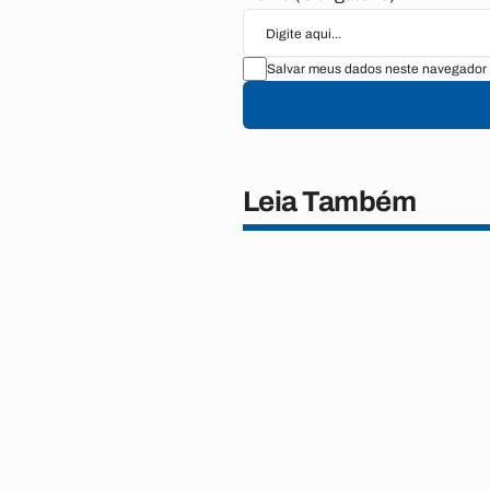
Salvar meus dados neste navegador 
Leia Também