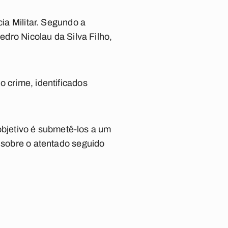
cia Militar. Segundo a
edro Nicolau da Silva Filho,
o crime, identificados
bjetivo é submetê-los a um
s sobre o atentado seguido