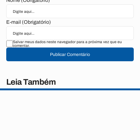
Nome (Obrigatório)
E-mail (Obrigatório)
Salvar meus dados neste navegador para a próxima vez que eu
comentar.
Publicar Comentário
Leia Também