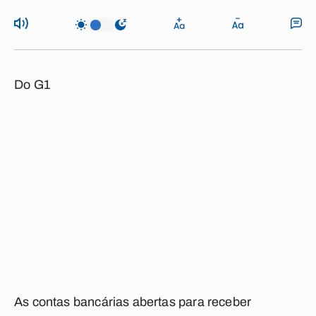
Do G1
As contas bancárias abertas para receber