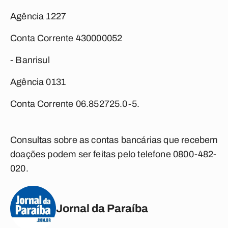
Agência 1227
Conta Corrente 430000052
- Banrisul
Agência 0131
Conta Corrente 06.852725.0-5.
Consultas sobre as contas bancárias que recebem
doações podem ser feitas pelo telefone 0800-482-
020.
Jornal da Paraíba