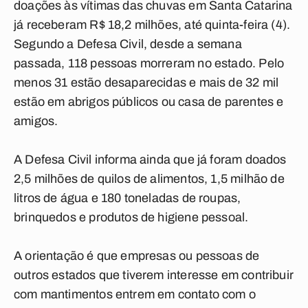
doações às vítimas das chuvas em Santa Catarina
já receberam R$ 18,2 milhões, até quinta-feira (4).
Segundo a Defesa Civil, desde a semana
passada, 118 pessoas morreram no estado. Pelo
menos 31 estão desaparecidas e mais de 32 mil
estão em abrigos públicos ou casa de parentes e
amigos.
A Defesa Civil informa ainda que já foram doados
2,5 milhões de quilos de alimentos, 1,5 milhão de
litros de água e 180 toneladas de roupas,
brinquedos e produtos de higiene pessoal.
A orientação é que empresas ou pessoas de
outros estados que tiverem interesse em contribuir
com mantimentos entrem em contato com o