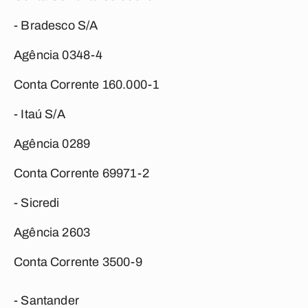
- Bradesco S/A
Agência 0348-4
Conta Corrente 160.000-1
- Itaú S/A
Agência 0289
Conta Corrente 69971-2
- Sicredi
Agência 2603
Conta Corrente 3500-9
- Santander