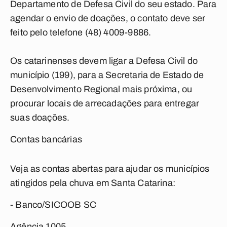
Departamento de Defesa Civil do seu estado. Para
agendar o envio de doações, o contato deve ser
feito pelo telefone (48) 4009-9886.
Os catarinenses devem ligar a Defesa Civil do
município (199), para a Secretaria de Estado de
Desenvolvimento Regional mais próxima, ou
procurar locais de arrecadações para entregar
suas doações.
Contas bancárias
Veja as contas abertas para ajudar os municípios
atingidos pela chuva em Santa Catarina:
- Banco/SICOOB SC
Agência 1005