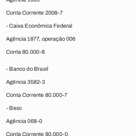
Conta Corrente 2008-7
- Caixa Econômica Federal
Agência 1877, operação 006
Conta 80.000-8
- Banco do Brasil
Agência 3582-3
Conta Corrente 80.000-7
- Besc
Agência 068-0
Conta Corrente 80.000-0.